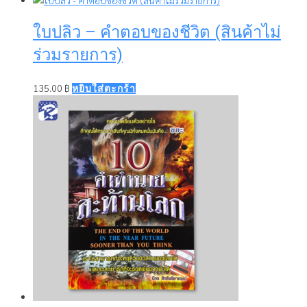
ใบปลิว – คำตอบของชีวิต (สินค้าไม่
ร่วมรายการ)
135.00
฿
หยิบใส่ตะกร้า