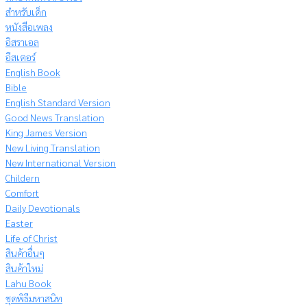
สำหรับเด็ก
หนังสือเพลง
อิสราเอล
อีสเตอร์
English Book
Bible
English Standard Version
Good News Translation
King James Version
New Living Translation
New International Version
Childern
Comfort
Daily Devotionals
Easter
Life of Christ
สินค้าอื่นๆ
สินค้าใหม่
Lahu Book
ชุดพิธีมหาสนิท