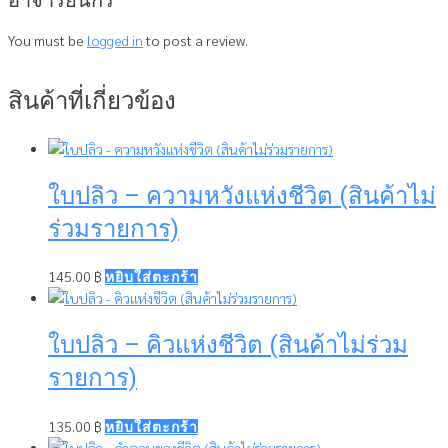
You must be
logged in
to post a review.
สินค้าที่เกี่ยวข้อง
ใบปลิว – ความหวังแห่งชีวิต (สินค้าไม่
ร่วมรายการ)
145.00
฿
หยิบใส่ตะกร้า
ใบปลิว – คิวแห่งชีวิต (สินค้าไม่ร่วม
รายการ)
135.00
฿
หยิบใส่ตะกร้า