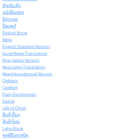
สำหรับเด็ก
หนังสือเพลง
อิสราเอล
อีสเตอร์
English Book
Bible
English Standard Version
Good News Translation
King James Version
New Living Translation
New International Version
Childern
Comfort
Daily Devotionals
Easter
Life of Christ
สินค้าอื่นๆ
สินค้าใหม่
Lahu Book
ชุดพิธีมหาสนิท