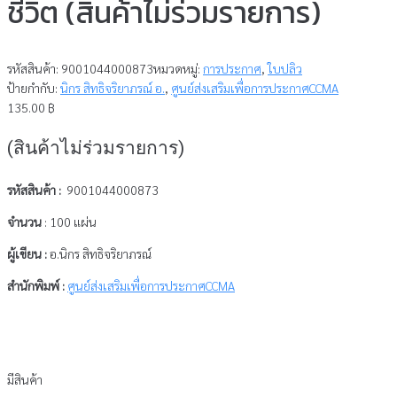
ชีวิต (สินค้าไม่ร่วมรายการ)
รหัสสินค้า:
9001044000873
หมวดหมู่:
การประกาศ
,
ใบปลิว
ป้ายกำกับ:
นิกร สิทธิจริยาภรณ์ อ.
,
ศูนย์ส่งเสริมเพื่อการประกาศCCMA
135.00
฿
(สินค้าไม่ร่วมรายการ)
รหัสสินค้า :
9001044000873
จำนวน
: 100 แผ่น
ผู้เขียน :
อ.นิกร สิทธิจริยาภรณ์
สำนักพิมพ์ :
ศูนย์ส่งเสริมเพื่อการประกาศCCMA
มีสินค้า