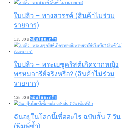
ใบปลิว – ทางสวรรค์ (สินค้าไม่ร่วม
รายการ)
135.00
฿
หยิบใส่ตะกร้า
ใบปลิว – พระเยซูคริสต์เกิดจากหญิง
พรหมจารีย์จริงหรือ? (สินค้าไม่ร่วม
รายการ)
135.00
฿
หยิบใส่ตะกร้า
ฉันอยู่ในโลกนี้เพื่ออะไร ฉบับสั้น 7 วัน
(พิมพ์ซ้ำ)