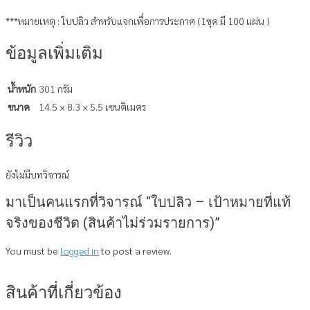
***หมายเหตุ : ใบปลิว สำหรับแจกเพื่อการประกาศ (1ชุด มี 100 แผ่น )
ข้อมูลเพิ่มเติม
น้ำหนัก
301 กรัม
ขนาด
14.5 × 8.3 × 5.5 เซนติเมตร
รีวิว
ยังไม่มีบทวิจารณ์
มาเป็นคนแรกที่วิจารณ์ “ใบปลิว – เป้าหมายที่แท้
จริงของชีวิต (สินค้าไม่ร่วมรายการ)”
You must be
logged in
to post a review.
สินค้าที่เกี่ยวข้อง