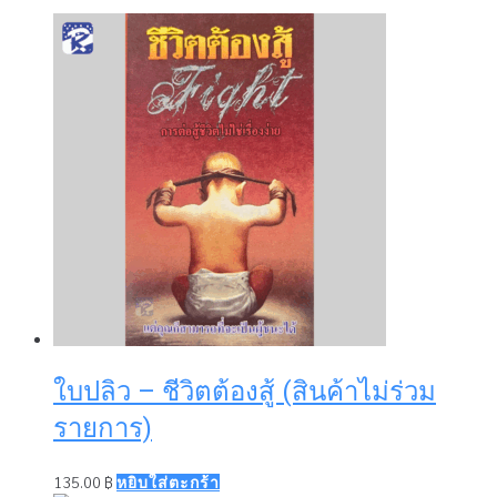
ใบปลิว – ชีวิตต้องสู้ (สินค้าไม่ร่วม
รายการ)
135.00
฿
หยิบใส่ตะกร้า