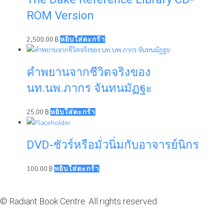
ROM Version
2,500.00
฿
หยิบใส่ตะกร้า
คำพยานจากชีวิตจริงของ
นท.นพ.ภากร จันทนมัฏฐะ
25.00
฿
หยิบใส่ตะกร้า
DVD-ชัวร์หรือมั่วนิ่มกับอาจารย์นิกร
100.00
฿
หยิบใส่ตะกร้า
© Radiant Book Centre. All rights reserved.