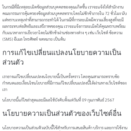
ในกรณีที่มีเหตุละเมิดข้อมูลส่วนบุคคลของคุณเกิดขึ้น เราจะแจ้งให้สำนักงาน
คณะกรรมการคุ้มครองข้อมูลส่วนบุคคลทราบโดยไม่ชักช้าภายใน 72 ชั่วโมง นับ
แต่ทราบเหตุเท่าที่สามารถกระทำได้ ในกรณีที่การละเมิดมีความเสี่ยงสูงที่จะมี
ผลกระทบต่อสิทธิและเสรีภาพของคุณ เราจะแจ้งการละเมิดให้คุณทราบพร้อม
กับแนวทางการเยียวยาโดยไม่ชักช้าผ่านช่องทางต่าง ๆ เช่น เว็บไซต์ ข้อความ
(SMS) อีเมล โทรศัพท์ จดหมาย เป็นต้น
การแก้ไขเปลี่ยนแปลงนโยบายความเป็น
ส่วนตัว
เราอาจแก้ไขเปลี่ยนแปลงนโยบายนี้เป็นครั้งคราว โดยคุณสามารถทราบข้อ
กำหนดและเงื่อนไขนโยบายที่มีการแก้ไขเปลี่ยนแปลงนี้ได้ผ่านทางเว็บไซต์ของ
เรา
นโยบายนี้แก้ไขล่าสุดและมีผลใช้บังคับตั้งแต่วันที่ 09 กุมภาพันธ์ 2567
นโยบายความเป็นส่วนตัวของเว็บไซต์อื่น
นโยบายความเป็นส่วนตัวฉบับนี้ใช้สำหรับการเสนอสินค้า บริการ และการใช้งาน