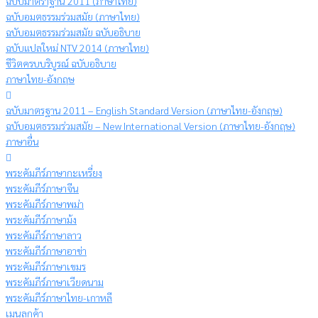
ฉบับมาตราฐาน 2011 (ภาษาไทย)
ฉบับอมตธรรมร่วมสมัย (ภาษาไทย)
ฉบับอมตธรรมร่วมสมัย ฉบับอธิบาย
ฉบับแปลใหม่ NTV 2014 (ภาษาไทย)
ชีวิตครบบริบูรณ์ ฉบับอธิบาย
ภาษาไทย-อังกฤษ
ฉบับมาตรฐาน 2011 – English Standard Version (ภาษาไทย-อังกฤษ)
ฉบับอมตธรรมร่วมสมัย – New International Version (ภาษาไทย-อังกฤษ)
ภาษาอื่น
พระคัมภีร์ภาษากะเหรี่ยง
พระคัมภีร์ภาษาจีน
พระคัมภีร์ภาษาพม่า
พระคัมภีร์ภาษาม้ง
พระคัมภีร์ภาษาลาว
พระคัมภีร์ภาษาอาข่า
พระคัมภีร์ภาษาเขมร
พระคัมภีร์ภาษาเวียดนาม
พระคัมภีร์ภาษาไทย-เกาหลี
เมนูลูกค้า