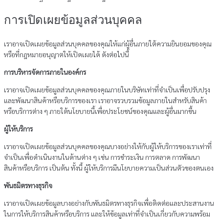
การเปิดเผยข้อมูลส่วนบุคคล
เราอาจเปิดเผยข้อมูลส่วนบุคคลของคุณให้แก่ผู้อื่นภายใต้ความยินยอมของคุณ
หรือที่กฎหมายอนุญาตให้เปิดเผยได้ ดังต่อไปนี้
การบริหารจัดการภายในองค์กร
เราอาจเปิดเผยข้อมูลส่วนบุคคลของคุณภายในบริษัทเท่าที่จำเป็นเพื่อปรับปรุง
และพัฒนาสินค้าหรือบริการของเรา เราอาจรวบรวมข้อมูลภายในสำหรับสินค้า
หรือบริการต่าง ๆ ภายใต้นโยบายนี้เพื่อประโยชน์ของคุณและผู้อื่นมากขึ้น
ผู้ให้บริการ
เราอาจเปิดเผยข้อมูลส่วนบุคคลของคุณบางอย่างให้กับผู้ให้บริการของเราเท่าที่
จำเป็นเพื่อดำเนินงานในด้านต่าง ๆ เช่น การชำระเงิน การตลาด การพัฒนา
สินค้าหรือบริการ เป็นต้น ทั้งนี้ ผู้ให้บริการมีนโยบายความเป็นส่วนตัวของตนเอง
พันธมิตรทางธุรกิจ
เราอาจเปิดเผยข้อมูลบางอย่างกับพันธมิตรทางธุรกิจเพื่อติดต่อและประสานงาน
ในการให้บริการสินค้าหรือบริการ และให้ข้อมูลเท่าที่จำเป็นเกี่ยวกับความพร้อม