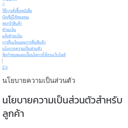
วิธีการสั่งซื้อหนังสือ
บัญชีผู้ใช้ของคุณ
ตะกร้าสินค้า
ชำระเงิน
แจ้งชำระเงิน
การคืนเงินและการคืนสินค้า
นโยบายความเป็นส่วนตัว
ข้อกำหนดและเงื่อนไขการใช้งานเว็บไซต์
0
นโยบายความเป็นส่วนตัว
นโยบายความเป็นส่วนตัวสำหรับ
ลูกค้า