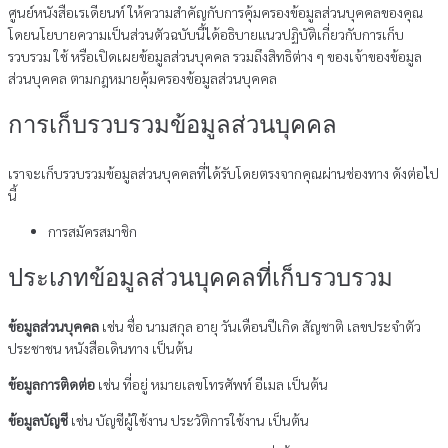
ศูนย์หนังสือเรเดียนท์ ให้ความสำคัญกับการคุ้มครองข้อมูลส่วนบุคคลของคุณ
โดยนโยบายความเป็นส่วนตัวฉบับนี้ได้อธิบายแนวปฏิบัติเกี่ยวกับการเก็บ
รวบรวม ใช้ หรือเปิดเผยข้อมูลส่วนบุคคล รวมถึงสิทธิต่าง ๆ ของเจ้าของข้อมูล
ส่วนบุคคล ตามกฎหมายคุ้มครองข้อมูลส่วนบุคคล
การเก็บรวบรวมข้อมูลส่วนบุคคล
เราจะเก็บรวบรวมข้อมูลส่วนบุคคลที่ได้รับโดยตรงจากคุณผ่านช่องทาง ดังต่อไป
นี้
การสมัครสมาชิก
ประเภทข้อมูลส่วนบุคคลที่เก็บรวบรวม
ข้อมูลส่วนบุคคล
เช่น ชื่อ นามสกุล อายุ วันเดือนปีเกิด สัญชาติ เลขประจำตัว
ประชาชน หนังสือเดินทาง เป็นต้น
ข้อมูลการติดต่อ
เช่น ที่อยู่ หมายเลขโทรศัพท์ อีเมล เป็นต้น
ข้อมูลบัญชี
เช่น บัญชีผู้ใช้งาน ประวัติการใช้งาน เป็นต้น