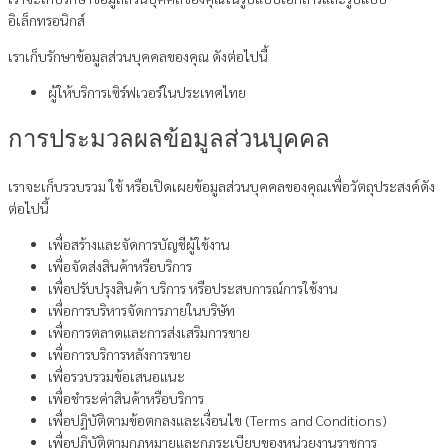
อิเล็กทรอนิกส์
เราเก็บรักษาข้อมูลส่วนบุคคลของคุณ ดังต่อไปนี้
ผู้ให้บริการเซิร์ฟเวอร์ในประเทศไทย
การประมวลผลข้อมูลส่วนบุคคล
เราจะเก็บรวบรวม ใช้ หรือเปิดเผยข้อมูลส่วนบุคคลของคุณเพื่อวัตถุประสงค์ดัง
ต่อไปนี้
เพื่อสร้างและจัดการบัญชีผู้ใช้งาน
เพื่อจัดส่งสินค้าหรือบริการ
เพื่อปรับปรุงสินค้า บริการ หรือประสบการณ์การใช้งาน
เพื่อการบริหารจัดการภายในบริษัท
เพื่อการตลาดและการส่งเสริมการขาย
เพื่อการบริการหลังการขาย
เพื่อรวบรวมข้อเสนอแนะ
เพื่อชำระค่าสินค้าหรือบริการ
เพื่อปฏิบัติตามข้อตกลงและเงื่อนไข (Terms and Conditions)
เพื่อปฏิบัติตามกฎหมายและกฎระเบียบของหน่วยงานราชการ