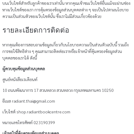
บนเว็บไซต์สำหรับลูกค้าของเราเท่านั้น หากคุณเข้าชมเว็บไซต์อื่นแม้จะผ่านช่อง
ทางเว็บไซต์ของเรา การคุ้มครองข้อมูลส่วนบุคคลต่าง ๆ จะเป็นไปตามนโยบาย
ความเป็นส่วนตัวของเว็บไซต์นั้น ซึ่งเราไม่มีส่วนเกี่ยวข้องด้วย
รายละเอียดการติดต่อ
หากคุณต้องการสอบถามข้อมูลเกี่ยวกับนโยบายความเป็นส่วนตัวฉบับนี้ รวมถึง
การขอใช้สิทธิต่าง ๆ คุณสามารถติดต่อเราหรือเจ้าหน้าที่คุ้มครองข้อมูลส่วน
บุคคลของเราได้ ดังนี้
ผู้ควบคุมข้อมูลส่วนบุคคล
ศูนย์หนังสือเรเดียนท์
10 ถนนพัฒนาการ 17 สวนหลวง สวนหลวง กรุงเทพมหานคร 10250
อีเมล radiant.thai@gmail.com
เว็บไซต์ shop.radiantbookcentre.com
หมายเลขโทรศัพท์ 023190399
เจ้าหน้าที่คุ้มครองข้อมูลส่วนบุคคล