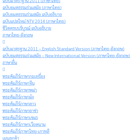
ฉบับมาตราฐาน 2011 (ภาษาไทย)
ฉบับอมตธรรมร่วมสมัย (ภาษาไทย)
ฉบับอมตธรรมร่วมสมัย ฉบับอธิบาย
ฉบับแปลใหม่ NTV 2014 (ภาษาไทย)
ชีวิตครบบริบูรณ์ ฉบับอธิบาย
ภาษาไทย-อังกฤษ
ฉบับมาตรฐาน 2011 – English Standard Version (ภาษาไทย-อังกฤษ)
ฉบับอมตธรรมร่วมสมัย – New International Version (ภาษาไทย-อังกฤษ)
ภาษาอื่น
พระคัมภีร์ภาษากะเหรี่ยง
พระคัมภีร์ภาษาจีน
พระคัมภีร์ภาษาพม่า
พระคัมภีร์ภาษาม้ง
พระคัมภีร์ภาษาลาว
พระคัมภีร์ภาษาอาข่า
พระคัมภีร์ภาษาเขมร
พระคัมภีร์ภาษาเวียดนาม
พระคัมภีร์ภาษาไทย-เกาหลี
เมนูลูกค้า