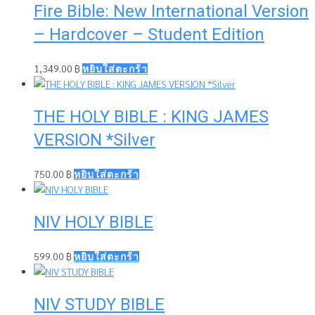
Fire Bible: New International Version
– Hardcover – Student Edition
1,349.00
฿
หยิบใส่ตะกร้า
THE HOLY BIBLE : KING JAMES
VERSION *Silver
750.00
฿
หยิบใส่ตะกร้า
NIV HOLY BIBLE
599.00
฿
หยิบใส่ตะกร้า
NIV STUDY BIBLE