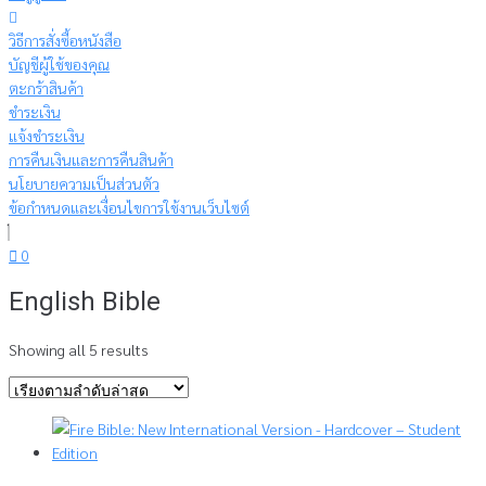
วิธีการสั่งซื้อหนังสือ
บัญชีผู้ใช้ของคุณ
ตะกร้าสินค้า
ชำระเงิน
แจ้งชำระเงิน
การคืนเงินและการคืนสินค้า
นโยบายความเป็นส่วนตัว
ข้อกำหนดและเงื่อนไขการใช้งานเว็บไซต์
0
English Bible
Sorted
Showing all 5 results
by
latest