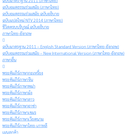
ฉบับมาตราฐาน 2011 (ภาษาไทย)
ฉบับอมตธรรมร่วมสมัย (ภาษาไทย)
ฉบับอมตธรรมร่วมสมัย ฉบับอธิบาย
ฉบับแปลใหม่ NTV 2014 (ภาษาไทย)
ชีวิตครบบริบูรณ์ ฉบับอธิบาย
ภาษาไทย-อังกฤษ
ฉบับมาตรฐาน 2011 – English Standard Version (ภาษาไทย-อังกฤษ)
ฉบับอมตธรรมร่วมสมัย – New International Version (ภาษาไทย-อังกฤษ)
ภาษาอื่น
พระคัมภีร์ภาษากะเหรี่ยง
พระคัมภีร์ภาษาจีน
พระคัมภีร์ภาษาพม่า
พระคัมภีร์ภาษาม้ง
พระคัมภีร์ภาษาลาว
พระคัมภีร์ภาษาอาข่า
พระคัมภีร์ภาษาเขมร
พระคัมภีร์ภาษาเวียดนาม
พระคัมภีร์ภาษาไทย-เกาหลี
เมนูลูกค้า