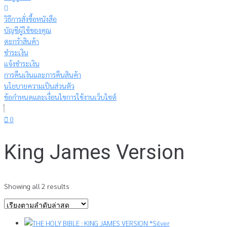
วิธีการสั่งซื้อหนังสือ
บัญชีผู้ใช้ของคุณ
ตะกร้าสินค้า
ชำระเงิน
แจ้งชำระเงิน
การคืนเงินและการคืนสินค้า
นโยบายความเป็นส่วนตัว
ข้อกำหนดและเงื่อนไขการใช้งานเว็บไซต์
0
King James Version
Sorted
Showing all 2 results
by
latest