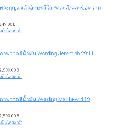
พวงกุญแจตัวอักษรสีใส *คละสี/คละข้อความ
149.00
฿
หยิบใส่ตะกร้า
ภาพวาดสีน้ำมัน Wording Jeremiah 29:11
2,500.00
฿
หยิบใส่ตะกร้า
ภาพวาดสีน้ำมัน Wording Matthew 4:19
2,500.00
฿
หยิบใส่ตะกร้า