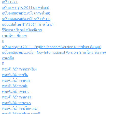
ฉบับ 1971
ฉบับมาตราฐาน 2011 (ภาษาไทย)
ฉบับอมตธรรมร่วมสมัย (ภาษาไทย)
ฉบับอมตธรรมร่วมสมัย ฉบับอธิบาย
ฉบับแปลใหม่ NTV 2014 (ภาษาไทย)
ชีวิตครบบริบูรณ์ ฉบับอธิบาย
ภาษาไทย-อังกฤษ
ฉบับมาตรฐาน 2011 – English Standard Version (ภาษาไทย-อังกฤษ)
ฉบับอมตธรรมร่วมสมัย – New International Version (ภาษาไทย-อังกฤษ)
ภาษาอื่น
พระคัมภีร์ภาษากะเหรี่ยง
พระคัมภีร์ภาษาจีน
พระคัมภีร์ภาษาพม่า
พระคัมภีร์ภาษาม้ง
พระคัมภีร์ภาษาลาว
พระคัมภีร์ภาษาอาข่า
พระคัมภีร์ภาษาเขมร
พระคัมภีร์ภาษาเวียดนาม
พระคัมภีร์ภาษาไทย-เกาหลี