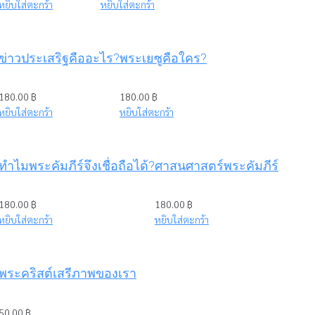
หยิบใส่ตะกร้า
หยิบใส่ตะกร้า
ข่าวประเสริฐคืออะไร?
พระเยซูคือใคร?
180.00
฿
180.00
฿
หยิบใส่ตะกร้า
หยิบใส่ตะกร้า
ทำไมพระคัมภีร์จึงเชื่อถือได้?
ศาสนศาสตร์พระคัมภีร์
180.00
฿
180.00
฿
หยิบใส่ตะกร้า
หยิบใส่ตะกร้า
พระคริสต์เสรีภาพของเรา
50.00
฿