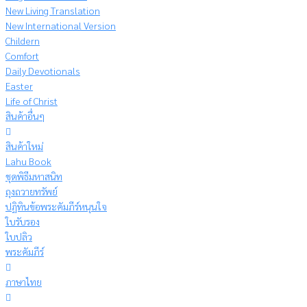
New Living Translation
New International Version
Childern
Comfort
Daily Devotionals
Easter
Life of Christ
สินค้าอื่นๆ
สินค้าใหม่
Lahu Book
ชุดพิธีมหาสนิท
ถุงถวายทรัพย์
ปฏิทินข้อพระคัมภีร์หนุนใจ
ใบรับรอง
ใบปลิว
พระคัมภีร์
ภาษาไทย