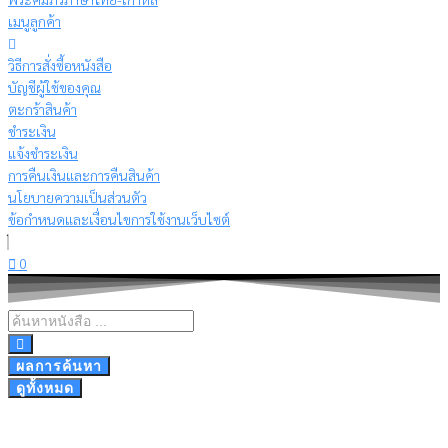
เมนูลูกค้า
วิธีการสั่งซื้อหนังสือ
บัญชีผู้ใช้ของคุณ
ตะกร้าสินค้า
ชำระเงิน
แจ้งชำระเงิน
การคืนเงินและการคืนสินค้า
นโยบายความเป็นส่วนตัว
ข้อกำหนดและเงื่อนไขการใช้งานเว็บไซต์
0
Search
...
ผลการค้นหา
ดูทั้งหมด