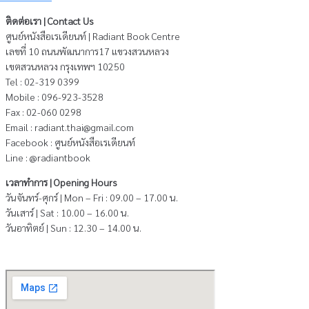
ติ
ดต่อเรา | Contact Us
ศูนย์หนังสือเรเดียนท์ | Radiant Book Centre
เลขที่ 10 ถนนพัฒนาการ17 แขวงสวนหลวง
เขตสวนหลวง กรุงเทพฯ 10250
Tel : 02-319 0399
Mobile : 096-923-3528
Fax : 02-060 0298
Email : radiant.thai@gmail.com
Facebook : ศูนย์หนังสือเรเดียนท์
Line : @radiantbook
เวลาทำการ | Opening Hours
วันจันทร์-ศุกร์ | Mon – Fri : 09.00 – 17.00 น.
วันเสาร์ | Sat : 10.00 – 16.00 น.
วันอาทิตย์ | Sun : 12.30 – 14.00 น.