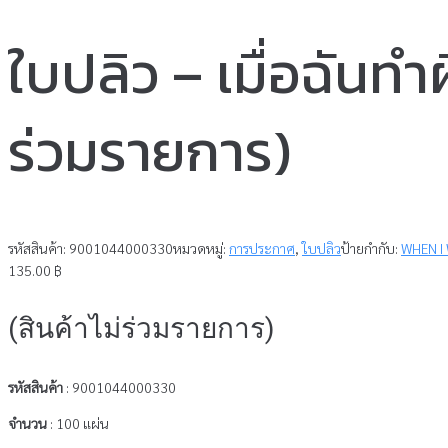
ใบปลิว – เมื่อฉันทำ
ร่วมรายการ)
รหัสสินค้า:
9001044000330
หมวดหมู่:
การประกาศ
,
ใบปลิว
ป้ายกำกับ:
WHEN I
135.00
฿
(สินค้าไม่ร่วมรายการ)
รหัสสินค้า
: 9001044000330
จำนวน
: 100 แผ่น