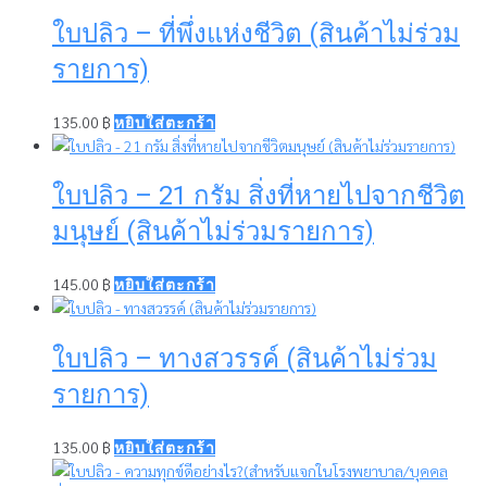
ใบปลิว – ที่พึ่งแห่งชีวิต (สินค้าไม่ร่วม
รายการ)
135.00
฿
หยิบใส่ตะกร้า
ใบปลิว – 21 กรัม สิ่งที่หายไปจากชีวิต
มนุษย์ (สินค้าไม่ร่วมรายการ)
145.00
฿
หยิบใส่ตะกร้า
ใบปลิว – ทางสวรรค์ (สินค้าไม่ร่วม
รายการ)
135.00
฿
หยิบใส่ตะกร้า