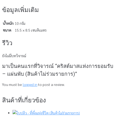
ข้อมูลเพิ่มเติม
น้ำหนัก
10 กรัม
ขนาด
15.5 × 8.5 เซนติเมตร
รีวิว
ยังไม่มีบทวิจารณ์
มาเป็นคนแรกที่วิจารณ์ “คริสต์มาสแห่งการยอมรับ
– แผ่นพับ (สินค้าไม่ร่วมรายการ)”
You must be
logged in
to post a review.
สินค้าที่เกี่ยวข้อง