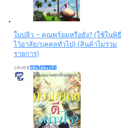
ใบปลิว – คุณพร้อมหรือยัง? (ใช้ในพิธี
ไว้อาลัย/บุคคลทั่วไป) (สินค้าไม่ร่วม
รายการ)
135.00
฿
หยิบใส่ตะกร้า