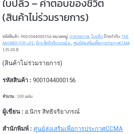
ใบปลิว – คำตอบของชีวิต
(สินค้าไม่ร่วมรายการ)
รหัสสินค้า:
9001044000156
หมวดหมู่:
การประกาศ
,
ใบปลิว
ป้ายกำกับ:
THE
ANSWER FOR LIFE
,
นิกร สิทธิจริยาภรณ์ อ.
,
ศูนย์ส่งเสริมเพื่อการประกาศCCMA
135.00
฿
(สินค้าไม่ร่วมรายการ)
รหัสสินค้า :
9001044000156
จำนวน
: 100 แผ่น
ผู้เขียน :
อ.นิกร สิทธิจริยาภรณ์
สำนักพิมพ์ :
ศูนย์ส่งเสริมเพื่อการประกาศCCMA