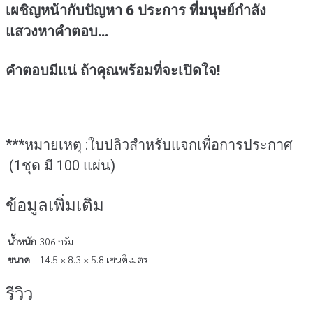
เผชิญหน้ากับปัญหา 6 ประการ ที่มนุษย์กำลัง
แสวงหาคำตอบ…
คำตอบมีแน่ ถ้าคุณพร้อมที่จะเปิดใจ!
***หมายเหตุ :ใบปลิวสำหรับแจกเพื่อการประกาศ
(1ชุด มี 100 แผ่น)
ข้อมูลเพิ่มเติม
น้ำหนัก
306 กรัม
ขนาด
14.5 × 8.3 × 5.8 เซนติเมตร
รีวิว