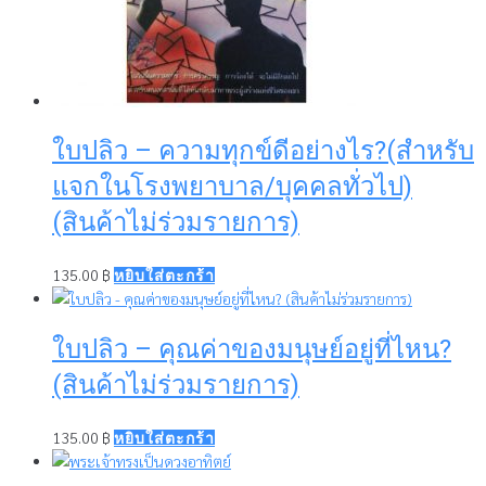
ใบปลิว – ความทุกข์ดีอย่างไร?(สำหรับ
แจกในโรงพยาบาล/บุคคลทั่วไป)
(สินค้าไม่ร่วมรายการ)
135.00
฿
หยิบใส่ตะกร้า
ใบปลิว – คุณค่าของมนุษย์อยู่ที่ไหน?
(สินค้าไม่ร่วมรายการ)
135.00
฿
หยิบใส่ตะกร้า