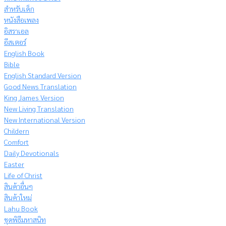
สำหรับเด็ก
หนังสือเพลง
อิสราเอล
อีสเตอร์
English Book
Bible
English Standard Version
Good News Translation
King James Version
New Living Translation
New International Version
Childern
Comfort
Daily Devotionals
Easter
Life of Christ
สินค้าอื่นๆ
สินค้าใหม่
Lahu Book
ชุดพิธีมหาสนิท