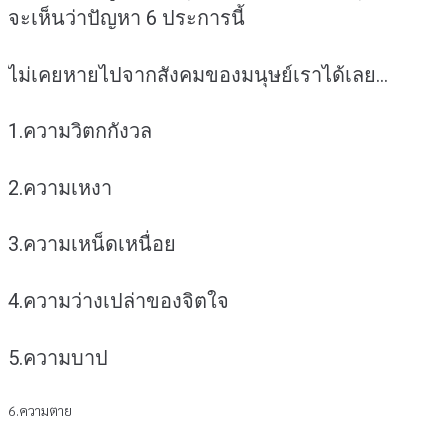
รายการ)
จะเห็นว่าปัญหา 6 ประการนี้
ชิ้น
ไม่เคยหายไปจากสังคมของมนุษย์เราได้เลย…
1.ความวิตกกังวล
2.ความเหงา
3.ความเหน็ดเหนื่อย
4.ความว่างเปล่าของจิตใจ
5.ความบาป
6.ความตาย