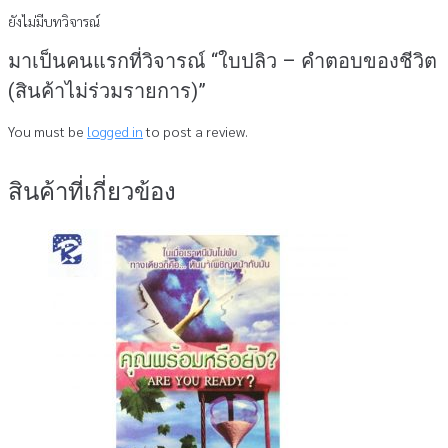
ยังไม่มีบทวิจารณ์
มาเป็นคนแรกที่วิจารณ์ “ใบปลิว – คำตอบของชีวิต
(สินค้าไม่ร่วมรายการ)”
You must be
logged in
to post a review.
สินค้าที่เกี่ยวข้อง