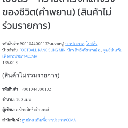
ของชีวิต(คำพยาน) (สินค้าไม่
ร่วมรายการ)
รหัสสินค้า:
9001044000132
หมวดหมู่:
การประกาศ
,
ใบปลิว
ป้ายกำกับ:
FOOTBALL KANG SUNG MIN
,
นิกร สิทธิจริยาภรณ์ อ.
,
ศูนย์ส่งเสริม
เพื่อการประกาศCCMA
135.00
฿
(สินค้าไม่ร่วมรายการ)
รหัสสินค้า
:
9001044000132
จำนวน
: 100 แผ่น
ผู้เขียน :
อ.นิกร สิทธิจริยาภรณ์
สำนักพิมพ์ :
ศูนย์ส่งเสริมเพื่อการประกาศCCMA