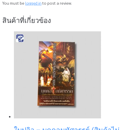
You must be
logged in
to post a review.
สินค้าที่เกี่ยวข้อง