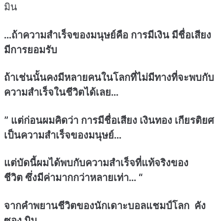
มิน
…ถ้าความสำเร็จของมนุษย์คือ การมีเงิน มีชื่อเสียง
มีการยอมรับ
ถ้าเช่นนั้นคงมีหลายคนในโลกที่ไม่มีทางที่จะพบกับ
ความสำเร็จในชีวิตได้เลย…
” แต่ก่อนผมคิดว่า การมีชื่อเสียง เงินทอง เกียรติยศ
เป็นความสำเร็จของมนุษย์…
แต่บัดนี้ผมได้พบกับความสำเร็จที่แท้จริงของ
ชีวิต ซึ่งมีค่ามากกว่าหลายเท่า… “
จากคำพยานชีวิตของนักเดาะบอลแชมป์โลก คัง
ซอง มิน