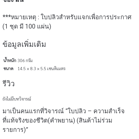
***หมายเหตุ : ใบปลิวสำหรับแจกเพื่อการประกาศ
(1 ชุด มี 100 แผ่น)
ข้อมูลเพิ่มเติม
น้ำหนัก
306 กรัม
ขนาด
14.5 × 8.3 × 5.5 เซนติเมตร
รีวิว
ยังไม่มีบทวิจารณ์
มาเป็นคนแรกที่วิจารณ์ “ใบปลิว – ความสำเร็จ
ที่แท้จริงของชีวิต(คำพยาน) (สินค้าไม่ร่วม
รายการ)”