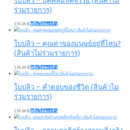
ใบปลิว – บุคคลมหัศจรรย์ (สินค้าไม่
ร่วมรายการ)
135.00
฿
หยิบใส่ตะกร้า
ใบปลิว – คุณค่าของมนุษย์อยู่ที่ไหน?
(สินค้าไม่ร่วมรายการ)
135.00
฿
หยิบใส่ตะกร้า
ใบปลิว – คำตอบของชีวิต (สินค้าไม่
ร่วมรายการ)
135.00
฿
หยิบใส่ตะกร้า