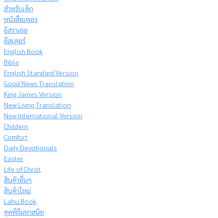
สำหรับเด็ก
หนังสือเพลง
อิสราเอล
อีสเตอร์
English Book
Bible
English Standard Version
Good News Translation
King James Version
New Living Translation
New International Version
Childern
Comfort
Daily Devotionals
Easter
Life of Christ
สินค้าอื่นๆ
สินค้าใหม่
Lahu Book
ชุดพิธีมหาสนิท