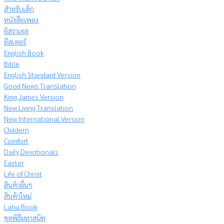
สำหรับเด็ก
หนังสือเพลง
อิสราเอล
อีสเตอร์
English Book
Bible
English Standard Version
Good News Translation
King James Version
New Living Translation
New International Version
Childern
Comfort
Daily Devotionals
Easter
Life of Christ
สินค้าอื่นๆ
สินค้าใหม่
Lahu Book
ชุดพิธีมหาสนิท