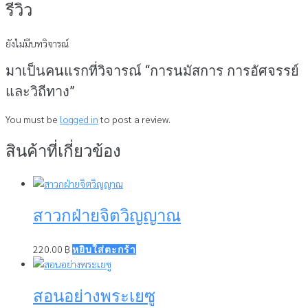
รีวิว
ยังไม่มีบทวิจารณ์
มาเป็นคนแรกที่วิจารณ์ “การนมัสการ การอัศจรรย์
และวิถีทาง”
You must be
logged in
to post a review.
สินค้าที่เกี่ยวข้อง
สาวกฝ่ายจิตวิญญาณ
220.00
฿
หยิบใส่ตะกร้า
สอนอย่างพระเยซู