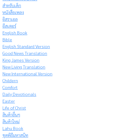
สำหรับเด็ก
หนังสือเพลง
อิสราเอล
อีสเตอร์
English Book
Bible
English Standard Version
Good News Translation
King James Version
New Living Translation
New International Version
Childern
Comfort
Daily Devotionals
Easter
Life of Christ
สินค้าอื่นๆ
สินค้าใหม่
Lahu Book
ชุดพิธีมหาสนิท