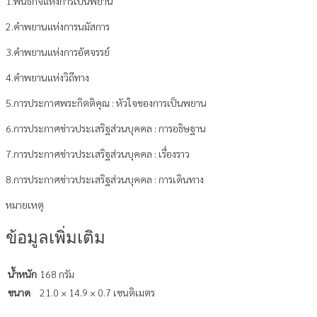
1.พันธกิจแห่งการเป็นพยาน
2.คำพยานแห่งการนมัสการ
3.คำพยานแห่งการอัศจรรย์
4.คำพยานแห่งวิถีทาง
5.การประกาศพระกิตติคุณ : หัวใจของการเป็นพยาน
6.การประกาศข่าวประเสริฐส่วนบุคคล : การอธิษฐาน
7.การประกาศข่าวประเสริฐส่วนบุคคล : เรื่องราว
8.การประกาศข่าวประเสริฐส่วนบุคคล : การเดินทาง
หมายเหตุ
ข้อมูลเพิ่มเติม
น้ำหนัก
168 กรัม
ขนาด
21.0 × 14.9 × 0.7 เซนติเมตร