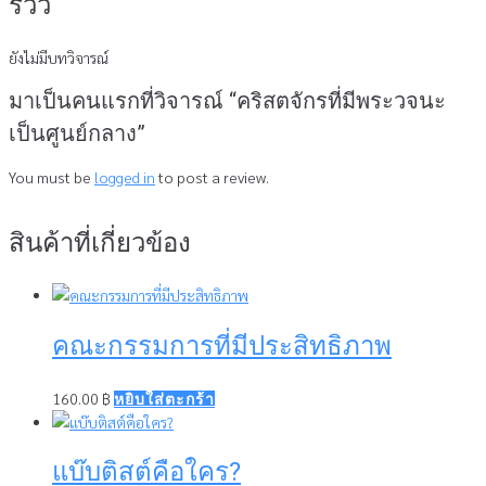
รีวิว
ยังไม่มีบทวิจารณ์
มาเป็นคนแรกที่วิจารณ์ “คริสตจักรที่มีพระวจนะ
เป็นศูนย์กลาง”
You must be
logged in
to post a review.
สินค้าที่เกี่ยวข้อง
คณะกรรมการที่มีประสิทธิภาพ
160.00
฿
หยิบใส่ตะกร้า
แบ๊บติสต์คือใคร?