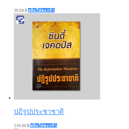
35.00
฿
หยิบใส่ตะกร้า
ปฏิรูปประชาชาติ
130.00
฿
หยิบใส่ตะกร้า