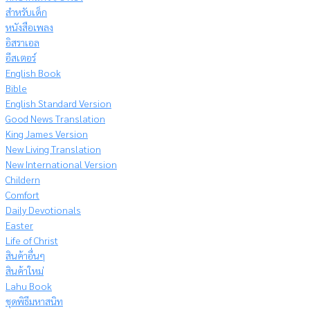
สำหรับเด็ก
หนังสือเพลง
อิสราเอล
อีสเตอร์
English Book
Bible
English Standard Version
Good News Translation
King James Version
New Living Translation
New International Version
Childern
Comfort
Daily Devotionals
Easter
Life of Christ
สินค้าอื่นๆ
สินค้าใหม่
Lahu Book
ชุดพิธีมหาสนิท