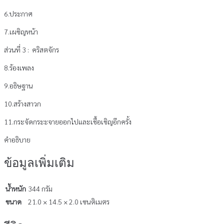
6.ประกาศ
7.เผชิญหน้า
ส่วนที่ 3 : คริสตจักร
8.ร้องเพลง
9.อธิษฐาน
10.สร้างสาวก
11.กระจัดกระะจายออกไปและเชื้อเชิญอีกครั้ง
คำอธิบาย
ข้อมูลเพิ่มเติม
น้ำหนัก
344 กรัม
ขนาด
21.0 × 14.5 × 2.0 เซนติเมตร