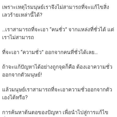
เพราะเหตุไรมนุษย์เราจึงไม่สามารถที่จะแก้ไขสิ่ง
เลวร้ายเหล่านี้ได้?
…เราสามารถที่จะเอา “คนชั่ว” จากแหล่งที่ชั่วได้ แต่
เราไม่สามารถ
ที่จะเอา “ความชั่ว” ออกจากคนที่ชั่วได้เลย…
ถ้าจะแก้ปัญหาได้อย่างถูกจุดก็คือ ต้องเอาความชั่ว
ออกจากตัวมนุษย์!
แล้วมนุษย์เราสามารถที่จะเอาความชั่วออกจากตัว
เองได้หรือ?
การค้นหาต้นตอของปัญหา เพื่อนำไปสู่การแก้ไข