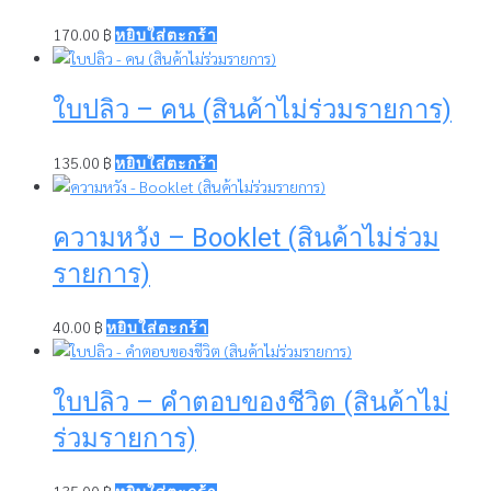
170.00
฿
หยิบใส่ตะกร้า
ใบปลิว – คน (สินค้าไม่ร่วมรายการ)
135.00
฿
หยิบใส่ตะกร้า
ความหวัง – Booklet (สินค้าไม่ร่วม
รายการ)
40.00
฿
หยิบใส่ตะกร้า
ใบปลิว – คำตอบของชีวิต (สินค้าไม่
ร่วมรายการ)
135.00
฿