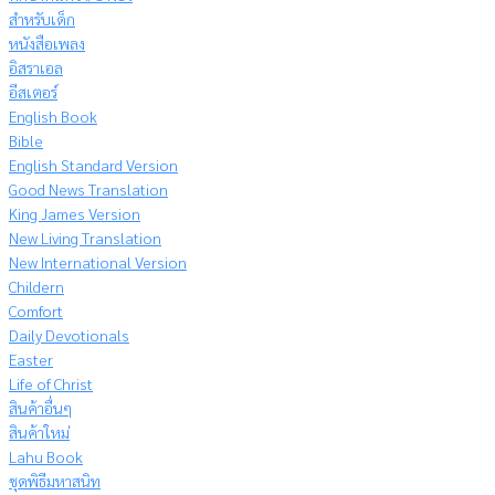
สำหรับเด็ก
หนังสือเพลง
อิสราเอล
อีสเตอร์
English Book
Bible
English Standard Version
Good News Translation
King James Version
New Living Translation
New International Version
Childern
Comfort
Daily Devotionals
Easter
Life of Christ
สินค้าอื่นๆ
สินค้าใหม่
Lahu Book
ชุดพิธีมหาสนิท