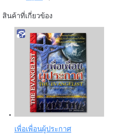
สินค้าที่เกี่ยวข้อง
เพื่อเพื่อนผู้ประกาศ