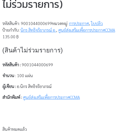
ไม่ร่วมรายการ)
รหัสสินค้า:
9001044000699
หมวดหมู่:
การประกาศ
,
ใบปลิว
ป้ายกำกับ:
นิกร สิทธิจริยาภรณ์ อ.
,
ศูนย์ส่งเสริมเพื่อการประกาศCCMA
135.00
฿
(สินค้าไม่ร่วมรายการ)
รหัสสินค้า :
9001044000699
จำนวน
: 100 แผ่น
ผู้เขียน :
อ.นิกร สิทธิจริยาภรณ์
สำนักพิมพ์ :
ศูนย์ส่งเสริมเพื่อการประกาศCCMA
สินค้าหมดแล้ว