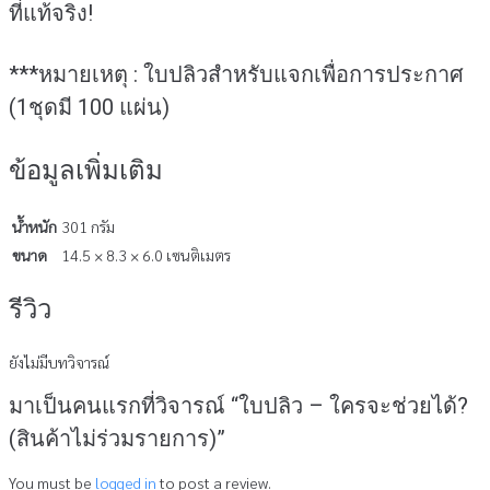
ที่แท้จริง!
***หมายเหตุ : ใบปลิวสำหรับแจกเพื่อการประกาศ
(1ชุดมี 100 แผ่น)
ข้อมูลเพิ่มเติม
น้ำหนัก
301 กรัม
ขนาด
14.5 × 8.3 × 6.0 เซนติเมตร
รีวิว
ยังไม่มีบทวิจารณ์
มาเป็นคนแรกที่วิจารณ์ “ใบปลิว – ใครจะช่วยได้?
(สินค้าไม่ร่วมรายการ)”
You must be
logged in
to post a review.