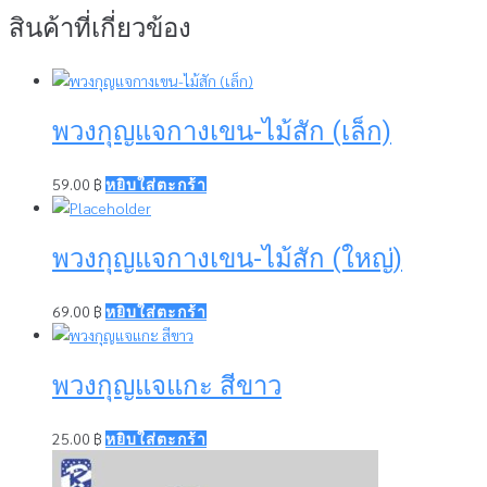
สินค้าที่เกี่ยวข้อง
พวงกุญแจกางเขน-ไม้สัก​ (เล็ก)
59.00
฿
หยิบใส่ตะกร้า
พวงกุญแจกางเขน-ไม้สัก (ใหญ่)
69.00
฿
หยิบใส่ตะกร้า
พวงกุญแจแกะ สีขาว
25.00
฿
หยิบใส่ตะกร้า