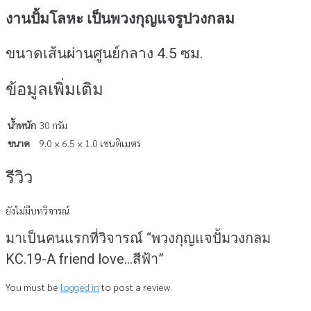
งานปั้มโลหะ เป็นพวงกุญแจรูปวงกลม
ขนาดเส้นผ่านศูนย์กลาง 4.5 ซม.
ข้อมูลเพิ่มเติม
น้ำหนัก
30 กรัม
ขนาด
9.0 × 6.5 × 1.0 เซนติเมตร
รีวิว
ยังไม่มีบทวิจารณ์
มาเป็นคนแรกที่วิจารณ์ “พวงกุญแจปั้มวงกลม
KC.19-A friend love…สีฟ้า”
You must be
logged in
to post a review.