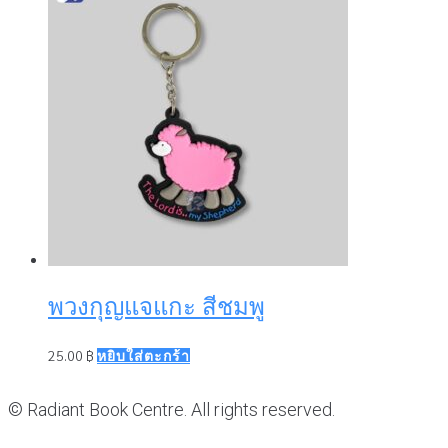
พวงกุญแจแกะ สีชมพู
25.00
฿
หยิบใส่ตะกร้า
© Radiant Book Centre. All rights reserved.