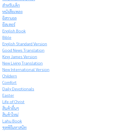
สำหรับเด็ก
หนังสือเพลง
อิสราเอล
อีสเตอร์
English Book
Bible
English Standard Version
Good News Translation
King James Version
New Living Translation
New International Version
Childern
Comfort
Daily Devotionals
Easter
Life of Christ
สินค้าอื่นๆ
สินค้าใหม่
Lahu Book
ชุดพิธีมหาสนิท