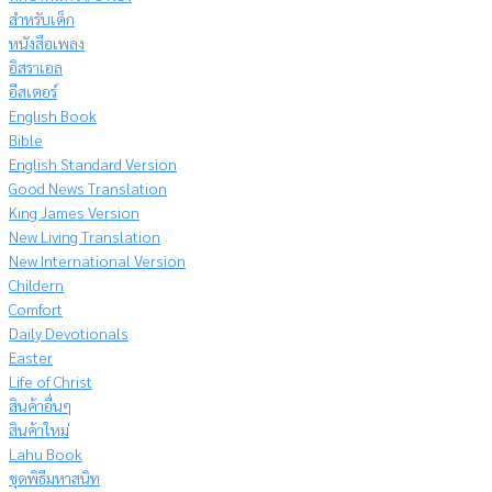
สำหรับเด็ก
หนังสือเพลง
อิสราเอล
อีสเตอร์
English Book
Bible
English Standard Version
Good News Translation
King James Version
New Living Translation
New International Version
Childern
Comfort
Daily Devotionals
Easter
Life of Christ
สินค้าอื่นๆ
สินค้าใหม่
Lahu Book
ชุดพิธีมหาสนิท