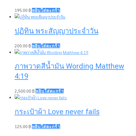
195.00
฿
หยิบใส่ตะกร้า
ปฏิทิน พระสัญญาประจำวัน
200.00
฿
หยิบใส่ตะกร้า
ภาพวาดสีน้ำมัน Wording Matthew
4:19
2,500.00
฿
หยิบใส่ตะกร้า
กระเป๋าผ้า Love never fails
125.00
฿
หยิบใส่ตะกร้า