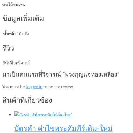
ทรงไม้กางเขน
ข้อมูลเพิ่มเติม
น้ำหนัก
10 กรัม
รีวิว
ยังไม่มีบทวิจารณ์
มาเป็นคนแรกที่วิจารณ์ “พวงกุญแจทองเหลือง”
You must be
logged in
to post a review.
สินค้าที่เกี่ยวข้อง
บัตรคำ คำไขพระคัมภีร์เดิม-ใหม่