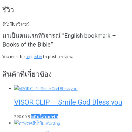
รีวิว
ยังไม่มีบทวิจารณ์
มาเป็นคนแรกที่วิจารณ์ “English bookmark –
Books of the Bible”
You must be
logged in
to post a review.
สินค้าที่เกี่ยวข้อง
VISOR CLIP – Smile God Bless you
290.00
฿
หยิบใส่ตะกร้า