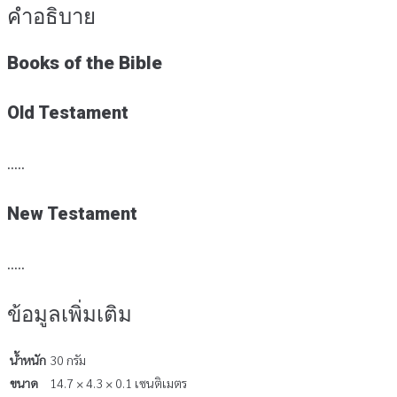
คำอธิบาย
Books of the Bible
Old Testament
…..
New Testament
…..
ข้อมูลเพิ่มเติม
น้ำหนัก
30 กรัม
ขนาด
14.7 × 4.3 × 0.1 เซนติเมตร