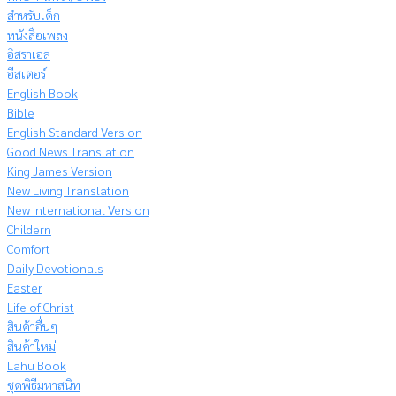
สำหรับเด็ก
หนังสือเพลง
อิสราเอล
อีสเตอร์
English Book
Bible
English Standard Version
Good News Translation
King James Version
New Living Translation
New International Version
Childern
Comfort
Daily Devotionals
Easter
Life of Christ
สินค้าอื่นๆ
สินค้าใหม่
Lahu Book
ชุดพิธีมหาสนิท