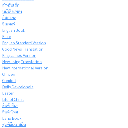
สำหรับเด็ก
หนังสือเพลง
อิสราเอล
อีสเตอร์
English Book
Bible
English Standard Version
Good News Translation
King James Version
New Living Translation
New International Version
Childern
Comfort
Daily Devotionals
Easter
Life of Christ
สินค้าอื่นๆ
สินค้าใหม่
Lahu Book
ชุดพิธีมหาสนิท