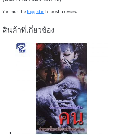
You must be
logged in
to post a review.
สินค้าที่เกี่ยวข้อง