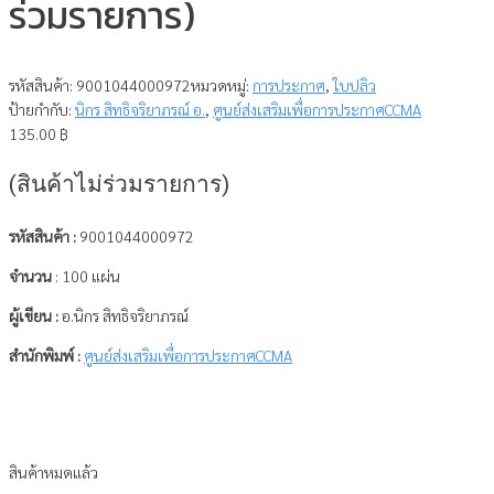
ร่วมรายการ)
รหัสสินค้า:
9001044000972
หมวดหมู่:
การประกาศ
,
ใบปลิว
ป้ายกำกับ:
นิกร สิทธิจริยาภรณ์ อ.
,
ศูนย์ส่งเสริมเพื่อการประกาศCCMA
135.00
฿
(สินค้าไม่ร่วมรายการ)
รหัสสินค้า :
9001044000972
จำนวน
: 100 แผ่น
ผู้เขียน :
อ.นิกร สิทธิจริยาภรณ์
สำนักพิมพ์ :
ศูนย์ส่งเสริมเพื่อการประกาศCCMA
สินค้าหมดแล้ว