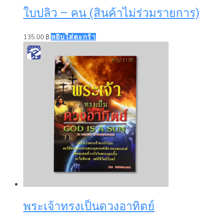
ใบปลิว – คน (สินค้าไม่ร่วมรายการ)
135.00
฿
หยิบใส่ตะกร้า
พระเจ้าทรงเป็นดวงอาทิตย์