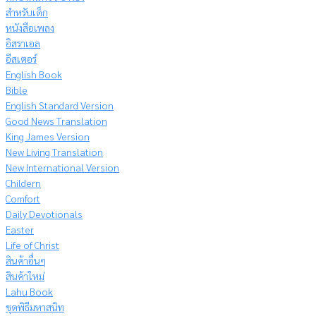
สำหรับเด็ก
หนังสือเพลง
อิสราเอล
อีสเตอร์
English Book
Bible
English Standard Version
Good News Translation
King James Version
New Living Translation
New International Version
Childern
Comfort
Daily Devotionals
Easter
Life of Christ
สินค้าอื่นๆ
สินค้าใหม่
Lahu Book
ชุดพิธีมหาสนิท