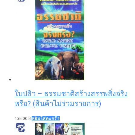
ใบปลิว – ธรรมชาติสร้างสรรพสิ่งจริง
หรือ? (สินค้าไม่ร่วมรายการ)
135.00
฿
หยิบใส่ตะกร้า