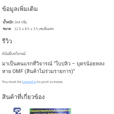
ข้อมูลเพิ่มเติม
น้ำหนัก
364 กรัม
ขนาด
12.5 × 8.5 × 3.5 เซนติเมตร
รีวิว
ยังไม่มีบทวิจารณ์
มาเป็นคนแรกที่วิจารณ์ “ใบปลิว – บุตรน้อยหลง
หาย OMF (สินค้าไม่ร่วมรายการ)”
You must be
logged in
to post a review.
สินค้าที่เกี่ยวข้อง