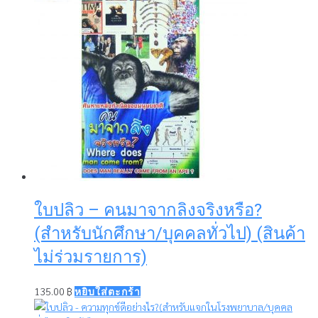
ใบปลิว – คนมาจากลิงจริงหรือ?
(สำหรับนักศึกษา/บุคคลทั่วไป) (สินค้า
ไม่ร่วมรายการ)
135.00
฿
หยิบใส่ตะกร้า