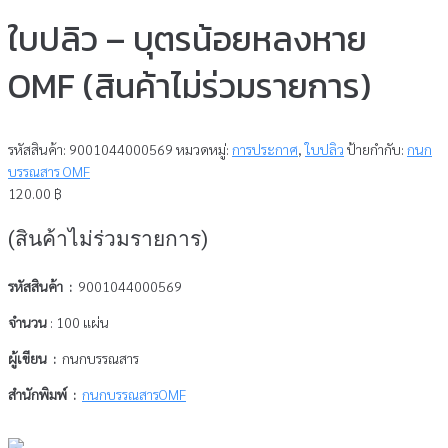
ใบปลิว – บุตรน้อยหลงหาย
OMF (สินค้าไม่ร่วมรายการ)
รหัสสินค้า:
9001044000569
หมวดหมู่:
การประกาศ
,
ใบปลิว
ป้ายกำกับ:
กนก
บรรณสาร OMF
120.00
฿
(สินค้าไม่ร่วมรายการ)
รหัสสินค้า :
9001044000569
จำนวน
: 100 แผ่น
ผู้เขียน :
กนกบรรณสาร
สำนักพิมพ์ :
กนกบรรณสารOMF