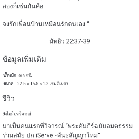
สองก็เช่นกันคือ
จงรักเพื่อนบ้านเหมือนรักตนเอง “
มัทธิว 22:37-39
ข้อมูลเพิ่มเติม
น้ำหนัก
366 กรัม
ขนาด
22.5 × 15.8 × 1.2 เซนติเมตร
รีวิว
ยังไม่มีบทวิจารณ์
มาเป็นคนแรกที่วิจารณ์ “พระคัมภีร์ฉบับอมตธรรม
ร่วมสมัย ปก iServe -พันธสัญญาใหม่”