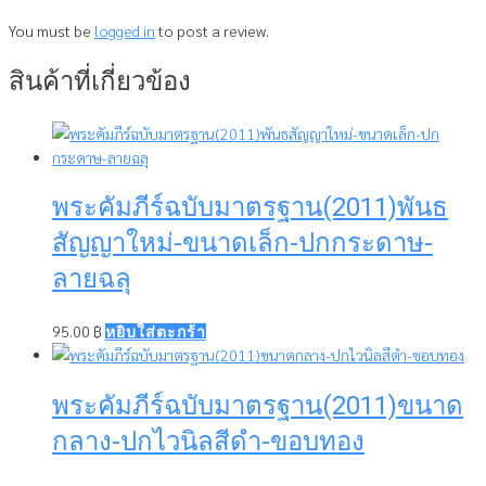
You must be
logged in
to post a review.
สินค้าที่เกี่ยวข้อง
พระคัมภีร์ฉบับมาตรฐาน(2011)พันธ
สัญญาใหม่-ขนาดเล็ก-ปกกระดาษ-
ลายฉลุ
95.00
฿
หยิบใส่ตะกร้า
พระคัมภีร์ฉบับมาตรฐาน(2011)ขนาด
กลาง-ปกไวนิลสีดำ-ขอบทอง