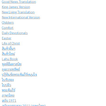
Good News Translation
King James Version
New Living Translation
New International Version
Childern
Comfort
Daily Devotionals
Easter
Life of Christ
สินค้าอื่นๆ
สินค้าใหม่
Lahu Book
ชุดพิธีมหาสนิท
ถุงถวายทรัพย์
ปฏิทินข้อพระคัมภีร์หนุนใจ
ใบรับรอง
ใบปลิว
พระคัมภีร์
ภาษาไทย
ฉบับ 1971
ฉบับมาตราฐาน 2011 (ภาษาไทย)