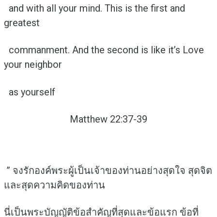
and with all your mind. This is the first and
greatest
commanment. And the second is like it’s Love
your neighbor
as yourself
Matthew 22:37-39
” จงรักองค์พระผู้เป็นเจ้าของท่านอย่างสุดใจ สุดจิต
และสุดความคิดของท่าน
นี่เป็นพระบัญญัติข้อสำคัญที่สุดและข้อแรก ข้อที่