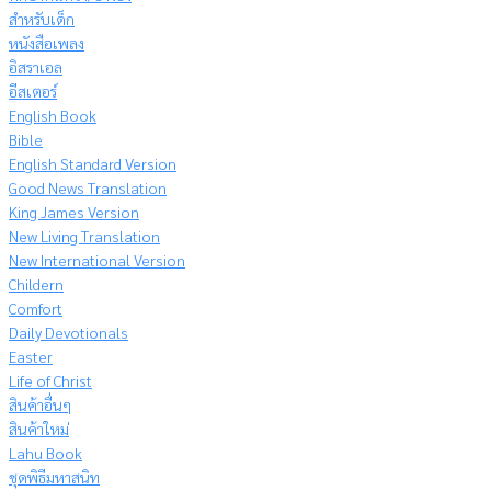
สำหรับเด็ก
หนังสือเพลง
อิสราเอล
อีสเตอร์
English Book
Bible
English Standard Version
Good News Translation
King James Version
New Living Translation
New International Version
Childern
Comfort
Daily Devotionals
Easter
Life of Christ
สินค้าอื่นๆ
สินค้าใหม่
Lahu Book
ชุดพิธีมหาสนิท