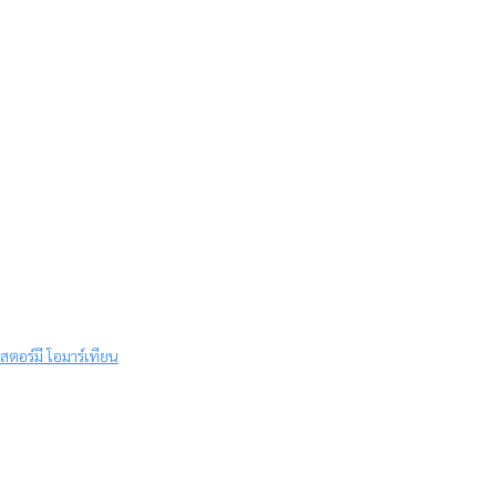
สตอร์มี โอมาร์เทียน