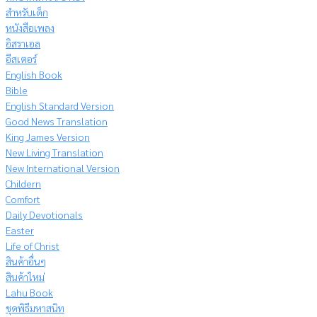
สำหรับเด็ก
หนังสือเพลง
อิสราเอล
อีสเตอร์
English Book
Bible
English Standard Version
Good News Translation
King James Version
New Living Translation
New International Version
Childern
Comfort
Daily Devotionals
Easter
Life of Christ
สินค้าอื่นๆ
สินค้าใหม่
Lahu Book
ชุดพิธีมหาสนิท