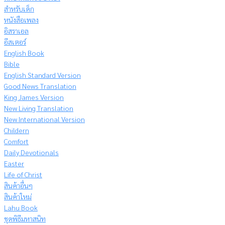
สำหรับเด็ก
หนังสือเพลง
อิสราเอล
อีสเตอร์
English Book
Bible
English Standard Version
Good News Translation
King James Version
New Living Translation
New International Version
Childern
Comfort
Daily Devotionals
Easter
Life of Christ
สินค้าอื่นๆ
สินค้าใหม่
Lahu Book
ชุดพิธีมหาสนิท