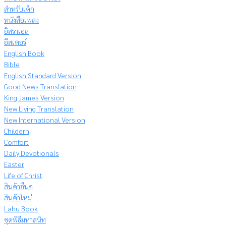
สำหรับเด็ก
หนังสือเพลง
อิสราเอล
อีสเตอร์
English Book
Bible
English Standard Version
Good News Translation
King James Version
New Living Translation
New International Version
Childern
Comfort
Daily Devotionals
Easter
Life of Christ
สินค้าอื่นๆ
สินค้าใหม่
Lahu Book
ชุดพิธีมหาสนิท