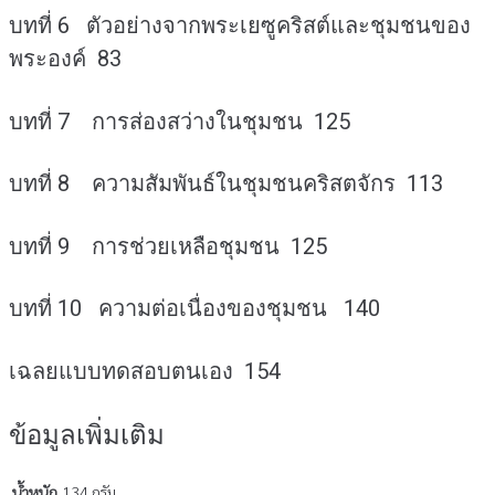
บทที่ 6 ตัวอย่างจากพระเยซูคริสต์และชุมชนของ
พระองค์ 83
บทที่ 7 การส่องสว่างในชุมชน 125
บทที่ 8 ความสัมพันธ์ในชุมชนคริสตจักร 113
บทที่ 9 การช่วยเหลือชุมชน 125
บทที่ 10 ความต่อเนื่องของชุมชน 140
เฉลยแบบทดสอบตนเอง 154
ข้อมูลเพิ่มเติม
น้ำหนัก
134 กรัม