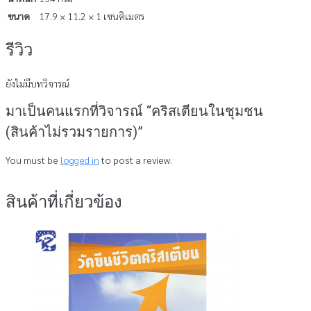
ขนาด
17.9 × 11.2 × 1 เซนติเมตร
รีวิว
ยังไม่มีบทวิจารณ์
มาเป็นคนแรกที่วิจารณ์ “คริสเตียนในชุมชน
(สินค้าไม่รวมรายการ)”
You must be
logged in
to post a review.
สินค้าที่เกี่ยวข้อง