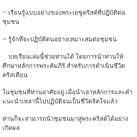
– เรียนรู้แบบอย่างของพระเยซูคริสต์ที่ปฏิบัติต่อ
ชุมชน
– รู้จักที่จะปฏิบัติตนอย่างเหมาะสมต่อชุมชน
บทเรียนเล่มนี้ช่วยท่านได้ โดยการนำท่านให้
ศึกษาหลักการพระคัมภีร์ สำหรับการดำเนินชีวิต
คริสเตียน
ในชุมชนที่ท่านอาศัยอยู่ เมื่อนำเอาหลักการและคำ
แนะนำเหล่านี้ไปปฏิบัติจนเป็นชีวิตจิตใจแล้ว
ท่านก็จะสามารถนำชุมชนมาสู่พระคริสต์ได้อย่าง
เกิดผล