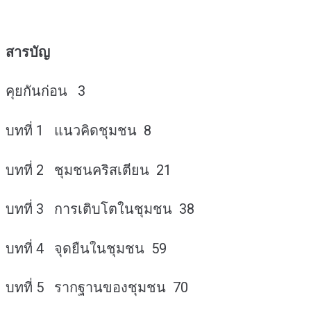
สารบัญ
คุยกันก่อน 3
บทที่ 1 แนวคิดชุมชน 8
บทที่ 2 ชุมชนคริสเตียน 21
บทที่ 3 การเติบโตในชุมชน 38
บทที่ 4 จุดยืนในชุมชน 59
บทที่ 5 รากฐานของชุมชน 70