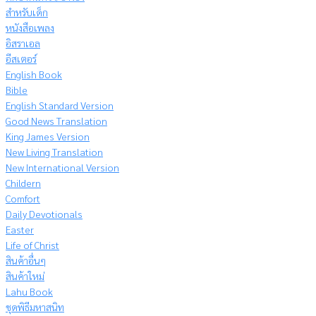
สำหรับเด็ก
หนังสือเพลง
อิสราเอล
อีสเตอร์
English Book
Bible
English Standard Version
Good News Translation
King James Version
New Living Translation
New International Version
Childern
Comfort
Daily Devotionals
Easter
Life of Christ
สินค้าอื่นๆ
สินค้าใหม่
Lahu Book
ชุดพิธีมหาสนิท