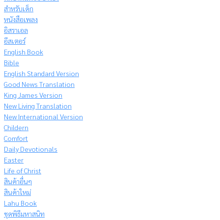
สำหรับเด็ก
หนังสือเพลง
อิสราเอล
อีสเตอร์
English Book
Bible
English Standard Version
Good News Translation
King James Version
New Living Translation
New International Version
Childern
Comfort
Daily Devotionals
Easter
Life of Christ
สินค้าอื่นๆ
สินค้าใหม่
Lahu Book
ชุดพิธีมหาสนิท