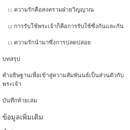
ความรักคือสงครามฝ่ายวิญญาณ
การรับใช้พระเจ้าก็คือการรับใช้ซึ่งกันและกัน
ความรักนำมาซึ่งการปลดปล่อย
บทสรุป
คำอธิษฐานเพื่อเข้าสู่ความสัมพันนธ์เป็นส่วนตัวกับ
พระเจ้า
บันทึกท้ายเล่ม
ข้อมูลเพิ่มเติม