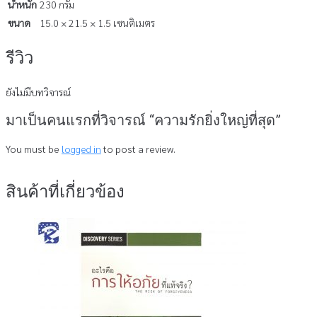
น้ำหนัก
230 กรัม
ขนาด
15.0 × 21.5 × 1.5 เซนติเมตร
รีวิว
ยังไม่มีบทวิจารณ์
มาเป็นคนแรกที่วิจารณ์ “ความรักยิ่งใหญ่ที่สุด”
You must be
logged in
to post a review.
สินค้าที่เกี่ยวข้อง