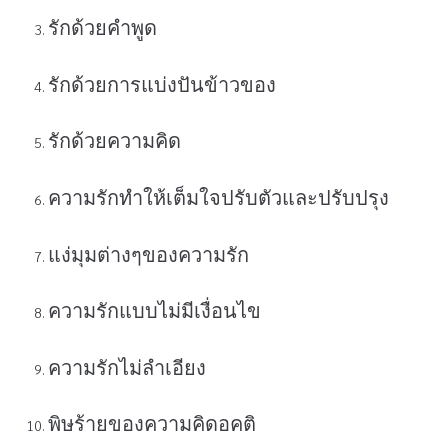
รักด้วยคำพูด
รักด้วยการแบ่งปันข้าวของ
รักด้วยความคิด
ความรักทำให้เต็มใจปรับตัวและปรับปรุง
แง่มุมต่างๆของความรัก
ความรักแบบไม่มีเงื่อนไข
ความรักไม่ลำเอียง
พิษร้ายของความคิดอคติ