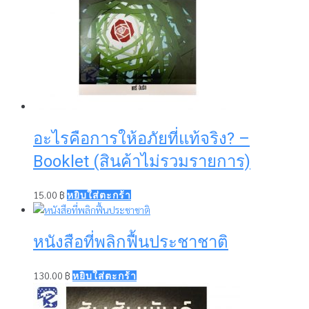
อะไรคือการให้อภัยที่แท้จริง? –
Booklet (สินค้าไม่รวมรายการ)
15.00
฿
หยิบใส่ตะกร้า
หนังสือที่พลิกฟื้นประชาชาติ
130.00
฿
หยิบใส่ตะกร้า