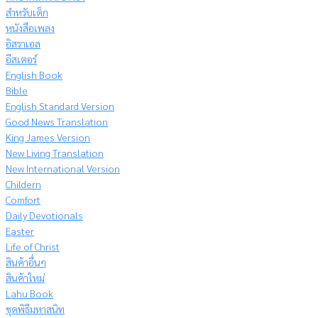
สำหรับเด็ก
หนังสือเพลง
อิสราเอล
อีสเตอร์
English Book
Bible
English Standard Version
Good News Translation
King James Version
New Living Translation
New International Version
Childern
Comfort
Daily Devotionals
Easter
Life of Christ
สินค้าอื่นๆ
สินค้าใหม่
Lahu Book
ชุดพิธีมหาสนิท