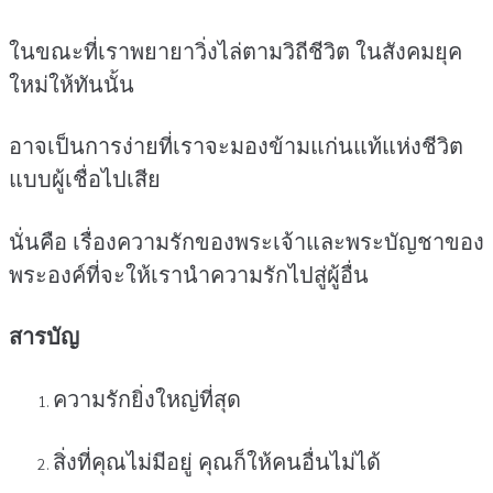
ในขณะที่เราพยายาวิ่งไล่ตามวิถีชีวิต ในสังคมยุค
ใหม่ให้ทันนั้น
อาจเป็นการง่ายที่เราจะมองข้ามแก่นแท้แห่งชีวิต
แบบผู้เชื่อไปเสีย
นั่นคือ เรื่องความรักของพระเจ้าและพระบัญชาของ
พระองค์ที่จะให้เรานำความรักไปสู่ผู้อื่น
สารบัญ
ความรักยิ่งใหญ่ที่สุด
สิ่งที่คุณไม่มีอยู่ คุณก็ให้คนอื่นไม่ได้