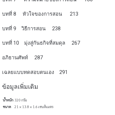
บทที่ 8 หัวใจของการสอน 213
บทที่ 9 วิธีการสอน 238
บทที่ 10 มุ่งสู่กันธกิจที่สมดุล 267
อภิธานศัพท์ 287
เฉลยแบบทดสอบตนเอง 291
ข้อมูลเพิ่มเติม
น้ำหนัก
320 กรัม
ขนาด
21 × 13.8 × 1.6 เซนติเมตร