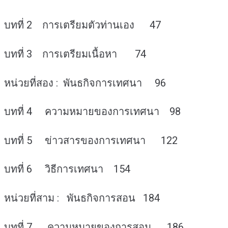
บทที่ 2 การเตรียมตัวท่านเอง 47
บทที่ 3 การเตรียมเนื้อหา 74
หน่วยที่สอง : พันธกิจการเทศนา 96
บทที่ 4 ความหมายของการเทศนา 98
บทที่ 5 ข่าวสารของการเทศนา 122
บทที่ 6 วิธีการเทศนา 154
หน่วยที่สาม : พันธกิจการสอน 184
บทที่ 7 ความหมายของการสอน 186