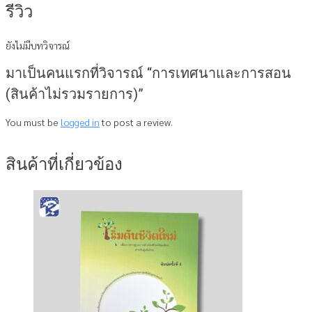
รีวิว
ยังไม่มีบทวิจารณ์
มาเป็นคนแรกที่วิจารณ์ “การเทศนาและการสอน
(สินค้าไม่รวมรายการ)”
You must be
logged in
to post a review.
สินค้าที่เกี่ยวข้อง