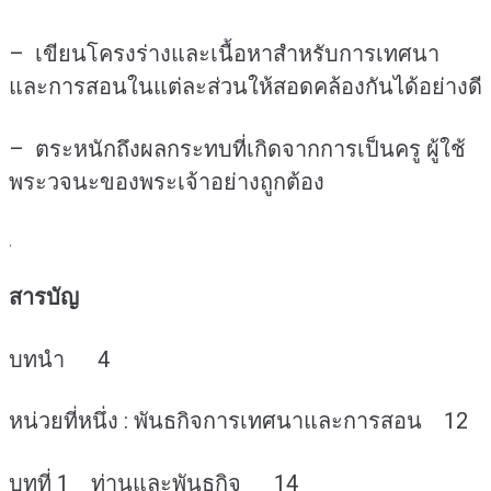
– เขียนโครงร่างและเนื้อหาสำหรับการเทศนา
และการสอนในแต่ละส่วนให้สอดคล้องกันได้อย่างดี
– ตระหนักถึงผลกระทบที่เกิดจากการเป็นครู ผู้ใช้
พระวจนะของพระเจ้าอย่างถูกต้อง
.
สารบัญ
บทนำ 4
หน่วยที่หนึ่ง : พันธกิจการเทศนาและการสอน 12
บทที่ 1 ท่านและพันธกิจ 14