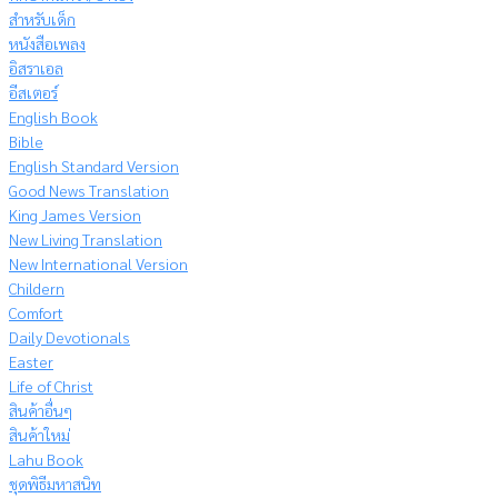
สำหรับเด็ก
หนังสือเพลง
อิสราเอล
อีสเตอร์
English Book
Bible
English Standard Version
Good News Translation
King James Version
New Living Translation
New International Version
Childern
Comfort
Daily Devotionals
Easter
Life of Christ
สินค้าอื่นๆ
สินค้าใหม่
Lahu Book
ชุดพิธีมหาสนิท