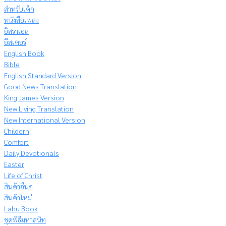
สำหรับเด็ก
หนังสือเพลง
อิสราเอล
อีสเตอร์
English Book
Bible
English Standard Version
Good News Translation
King James Version
New Living Translation
New International Version
Childern
Comfort
Daily Devotionals
Easter
Life of Christ
สินค้าอื่นๆ
สินค้าใหม่
Lahu Book
ชุดพิธีมหาสนิท