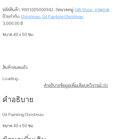
รหัสสินค้า:
9001005000942-3
หมวดหมู่:
Gift Shop
,
ภาพวาด
ป้ายกำกับ:
Christmas
,
Oil Painting Christmas
3,000.00
฿
ขนาด 4
0 x 50 ซม.
สินค้าหมดแล้ว
Loading...
คำอธิบาย
ข้อมูลเพิ่มเติม
บทวิจารณ์ (0)
คำอธิบาย
Oil Painting Christmas
ขนาด 4
0 x 50 ซม.