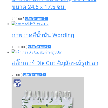
ขนาด 24.5 x 17.5 ซม.
200.00
฿
หยิบใส่ตะกร้า
ภาพวาดสีน้ำมัน Wording
1,500.00
฿
หยิบใส่ตะกร้า
สติ๊กเกอร์ Die Cut สัญลักษณ์รูปปลา
25.00
฿
หยิบใส่ตะกร้า