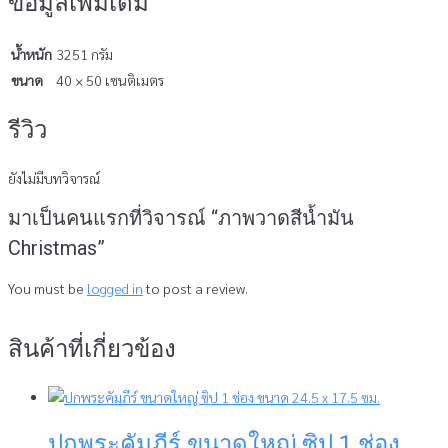
ข้อมูลเพิ่มเติม
น้ำหนัก
3251 กรัม
ขนาด
40 × 50 เซนติเมตร
รีวิว
ยังไม่มีบทวิจารณ์
มาเป็นคนแรกที่วิจารณ์ “ภาพวาดสีน้ำมัน
Christmas”
You must be
logged in
to post a review.
สินค้าที่เกี่ยวข้อง
ปกพระคัมภีร์ ขนาดใหญ่ ซิป 1 ช่อง