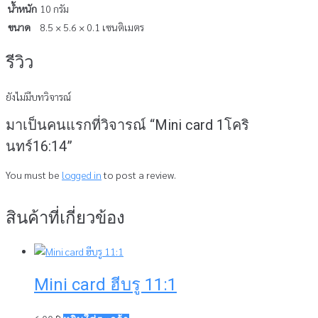
น้ำหนัก
10 กรัม
ขนาด
8.5 × 5.6 × 0.1 เซนติเมตร
รีวิว
ยังไม่มีบทวิจารณ์
มาเป็นคนแรกที่วิจารณ์ “Mini card 1โคริ
นทร์16:14”
You must be
logged in
to post a review.
สินค้าที่เกี่ยวข้อง
Mini card ฮีบรู 11:1