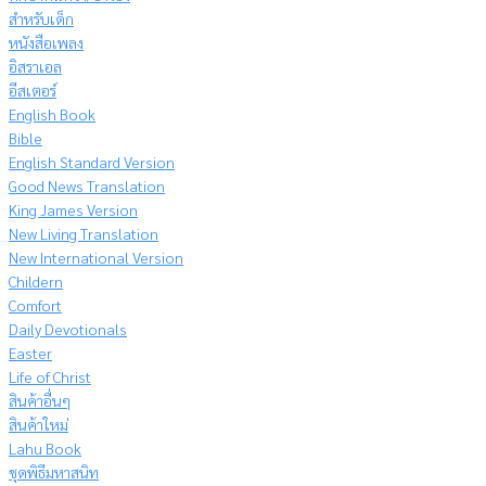
สำหรับเด็ก
หนังสือเพลง
อิสราเอล
อีสเตอร์
English Book
Bible
English Standard Version
Good News Translation
King James Version
New Living Translation
New International Version
Childern
Comfort
Daily Devotionals
Easter
Life of Christ
สินค้าอื่นๆ
สินค้าใหม่
Lahu Book
ชุดพิธีมหาสนิท