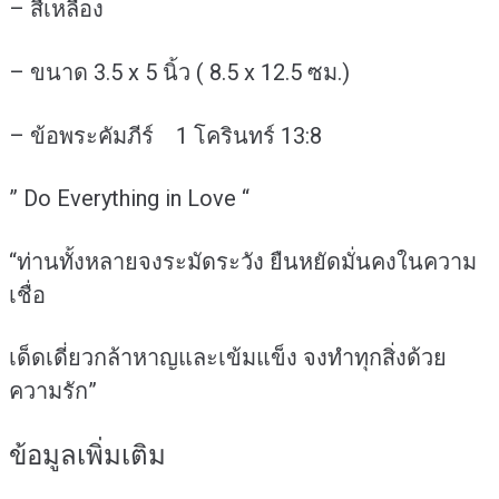
– สีเหลือง
– ขนาด 3.5 x 5 นิ้ว ( 8.5 x 12.5 ซม.)
– ข้อพระคัมภีร์ 1 โครินทร์ 13:8
” Do Everything in Love “
“ท่านทั้งหลายจงระมัดระวัง ยืนหยัดมั่นคงในความ
เชื่อ
เด็ดเดี่ยวกล้าหาญและเข้มแข็ง จงทำทุกสิ่งด้วย
ความรัก”
ข้อมูลเพิ่มเติม