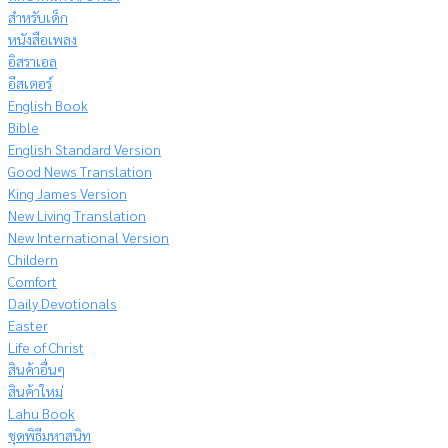
สำหรับเด็ก
หนังสือเพลง
อิสราเอล
อีสเตอร์
English Book
Bible
English Standard Version
Good News Translation
King James Version
New Living Translation
New International Version
Childern
Comfort
Daily Devotionals
Easter
Life of Christ
สินค้าอื่นๆ
สินค้าใหม่
Lahu Book
ชุดพิธีมหาสนิท