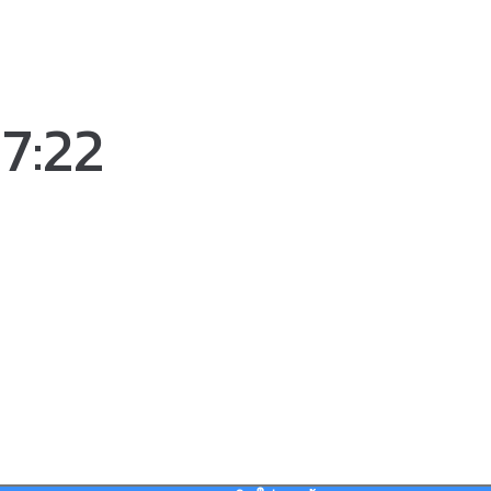
17:22