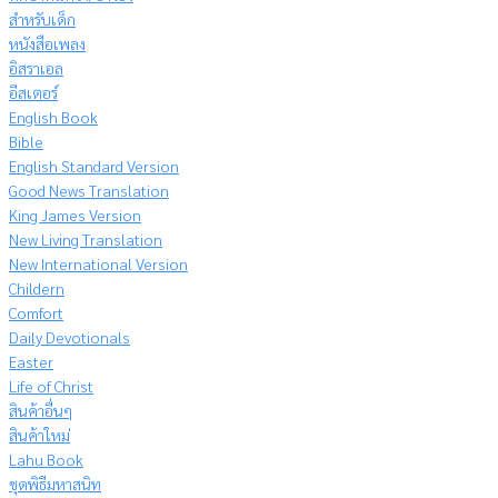
สำหรับเด็ก
หนังสือเพลง
อิสราเอล
อีสเตอร์
English Book
Bible
English Standard Version
Good News Translation
King James Version
New Living Translation
New International Version
Childern
Comfort
Daily Devotionals
Easter
Life of Christ
สินค้าอื่นๆ
สินค้าใหม่
Lahu Book
ชุดพิธีมหาสนิท