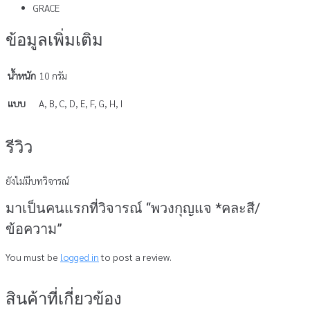
GRACE
ข้อมูลเพิ่มเติม
น้ำหนัก
10 กรัม
แบบ
A, B, C, D, E, F, G, H, I
รีวิว
ยังไม่มีบทวิจารณ์
มาเป็นคนแรกที่วิจารณ์ “พวงกุญแจ *คละสี/
ข้อความ”
You must be
logged in
to post a review.
สินค้าที่เกี่ยวข้อง