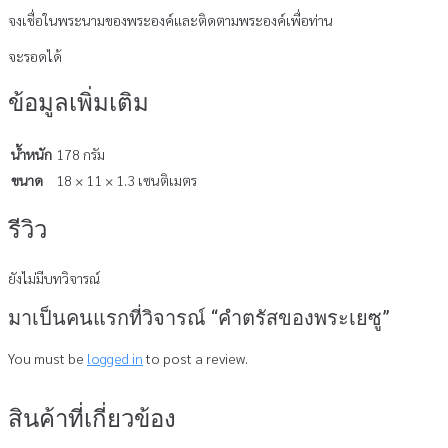
จงเชื่อในพระนามของพระองค์และติดตามพระองค์เพื่อท่าน
จะรอดได้
ข้อมูลเพิ่มเติม
น้ำหนัก
178 กรัม
ขนาด
18 × 11 × 1.3 เซนติเมตร
รีวิว
ยังไม่มีบทวิจารณ์
มาเป็นคนแรกที่วิจารณ์ “คำตรัสของพระเยซู”
You must be
logged in
to post a review.
สินค้าที่เกี่ยวข้อง