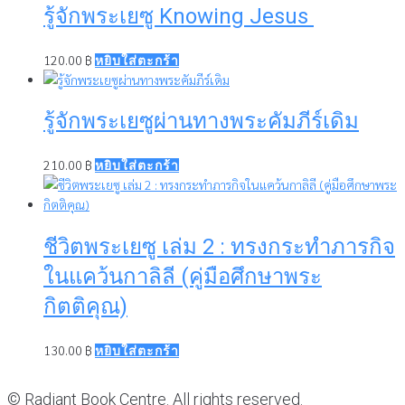
รู้จักพระเยซู Knowing Jesus
120.00
฿
หยิบใส่ตะกร้า
รู้จักพระเยซูผ่านทางพระคัมภีร์เดิม
210.00
฿
หยิบใส่ตะกร้า
ชีวิตพระเยซู เล่ม 2 : ทรงกระทำภารกิจ
ในแคว้นกาลิลี (คู่มือศึกษาพระ
กิตติคุณ)
130.00
฿
หยิบใส่ตะกร้า
© Radiant Book Centre. All rights reserved.