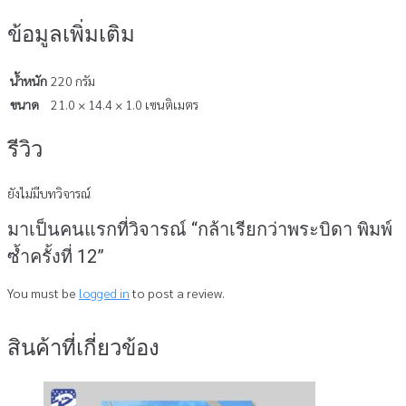
ข้อมูลเพิ่มเติม
น้ำหนัก
220 กรัม
ขนาด
21.0 × 14.4 × 1.0 เซนติเมตร
รีวิว
ยังไม่มีบทวิจารณ์
มาเป็นคนแรกที่วิจารณ์ “กล้าเรียกว่าพระบิดา พิมพ์
ซ้ำครั้งที่ 12”
You must be
logged in
to post a review.
สินค้าที่เกี่ยวข้อง