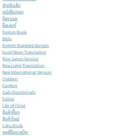
สำหรับเด็ก
หนังสือเพลง
อิสราเอล
อีสเตอร์
English Book
Bible
English Standard Version
Good News Translation
King James Version
New Living Translation
New International Version
Childern
Comfort
Daily Devotionals
Easter
Life of Christ
สินค้าอื่นๆ
สินค้าใหม่
Lahu Book
ชุดพิธีมหาสนิท