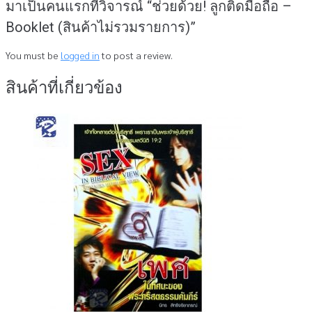
มาเป็นคนแรกที่วิจารณ์ “ช่วยด้วย! ลูกติดมือถือ –
Booklet (สินค้าไม่รวมรายการ)”
You must be
logged in
to post a review.
สินค้าที่เกี่ยวข้อง