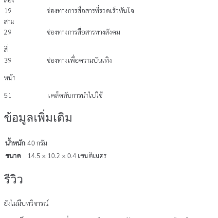
19 ช่องทางการสื่อสารที่รวดเร็วทันใจ
สาม
29 ช่องทางการสื่อสารทางสังคม
สี่
39 ช่องทางเพื่อความบันเทิง
หน้า
51 เคล็ดลับการนำไปใช้
ข้อมูลเพิ่มเติม
น้ำหนัก
40 กรัม
ขนาด
14.5 × 10.2 × 0.4 เซนติเมตร
รีวิว
ยังไม่มีบทวิจารณ์