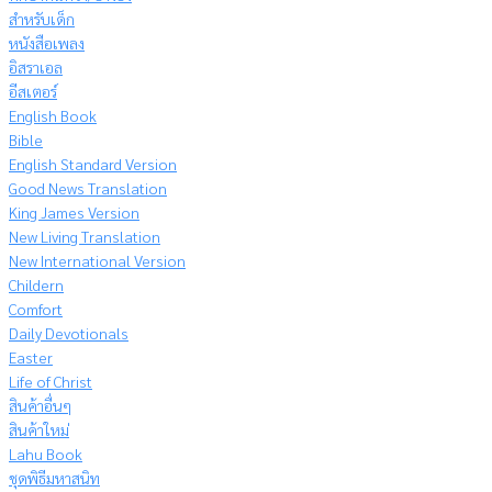
สำหรับเด็ก
หนังสือเพลง
อิสราเอล
อีสเตอร์
English Book
Bible
English Standard Version
Good News Translation
King James Version
New Living Translation
New International Version
Childern
Comfort
Daily Devotionals
Easter
Life of Christ
สินค้าอื่นๆ
สินค้าใหม่
Lahu Book
ชุดพิธีมหาสนิท