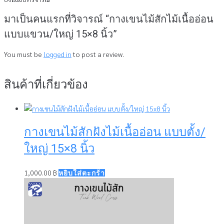
มาเป็นคนแรกที่วิจารณ์ “กางเขนไม้สักไม้เนื้ออ่อน
แบบแขวน/ใหญ่ 15×8 นิ้ว”
You must be
logged in
to post a review.
สินค้าที่เกี่ยวข้อง
กางเขนไม้สักฝังไม้เนื้ออ่อน แบบตั้ง/
ใหญ่ 15×8 นิ้ว
1,000.00
฿
หยิบใส่ตะกร้า