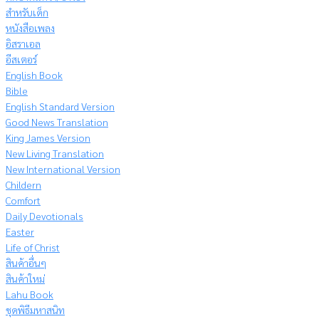
สำหรับเด็ก
หนังสือเพลง
อิสราเอล
อีสเตอร์
English Book
Bible
English Standard Version
Good News Translation
King James Version
New Living Translation
New International Version
Childern
Comfort
Daily Devotionals
Easter
Life of Christ
สินค้าอื่นๆ
สินค้าใหม่
Lahu Book
ชุดพิธีมหาสนิท