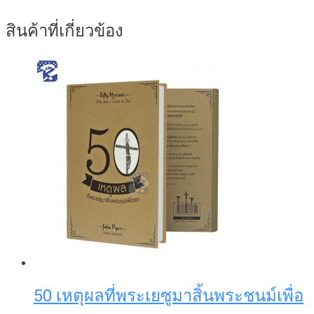
สินค้าที่เกี่ยวข้อง
50 เหตุผลที่พระเยซูมาสิ้นพระชนม์เพื่อ