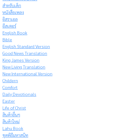
สำหรับเด็ก
หนังสือเพลง
อิสราเอล
อีสเตอร์
English Book
Bible
English Standard Version
Good News Translation
King James Version
New Living Translation
New International Version
Childern
Comfort
Daily Devotionals
Easter
Life of Christ
สินค้าอื่นๆ
สินค้าใหม่
Lahu Book
ชุดพิธีมหาสนิท