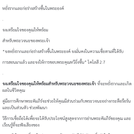
หยั่งรากและก่อร่างสร้างขึ้นในพระองค์
.
จงเตรียมใจของคุณให้พร้อม
สำหรับพระวจนะของพระเจ้า
“จงหยั่งรากและก่อร่างสร้างขึ้นในพระองค์ จงมั่นคงในความเชื่อตามที่ได้รับ
การสอนมาแล้ว และจงให้การขอบพระคุณทวียิ่งขึ้น” โคโลสี 2:7
.
จงเตรียมใจของคุณให้พร้อมสำหรับพระวจนะของพระเจ้า
ที่จะหยั่งรากและเกิด
ผลในชีวิตคุณ
คู่มือการศึกษาพระคัมภีร์จะช่วยให้คุณมีส่วนร่วมกับพระวจนะอย่างกระตือรือร้น
และเป็นส่วนตัว ช่วยพัฒนา
วิธีการเชื่อถือได้เพื่อจะได้รับประโยชน์สูงสุดจากการอ่านพระคัมภีร์ของคุณ และ
เรียนรู้ที่จะฟังเสียงของ