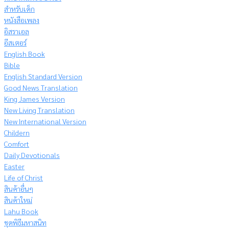
สำหรับเด็ก
หนังสือเพลง
อิสราเอล
อีสเตอร์
English Book
Bible
English Standard Version
Good News Translation
King James Version
New Living Translation
New International Version
Childern
Comfort
Daily Devotionals
Easter
Life of Christ
สินค้าอื่นๆ
สินค้าใหม่
Lahu Book
ชุดพิธีมหาสนิท