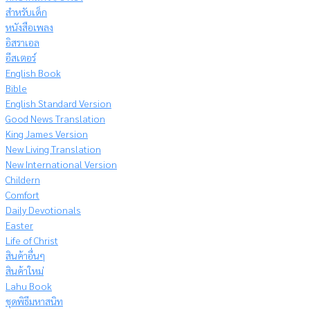
สำหรับเด็ก
หนังสือเพลง
อิสราเอล
อีสเตอร์
English Book
Bible
English Standard Version
Good News Translation
King James Version
New Living Translation
New International Version
Childern
Comfort
Daily Devotionals
Easter
Life of Christ
สินค้าอื่นๆ
สินค้าใหม่
Lahu Book
ชุดพิธีมหาสนิท