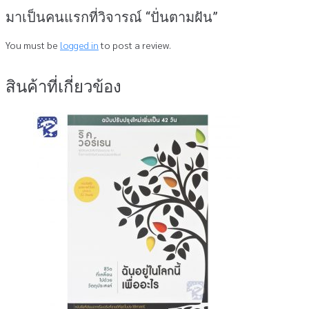
มาเป็นคนแรกที่วิจารณ์ “ปั่นตามฝัน”
You must be
logged in
to post a review.
สินค้าที่เกี่ยวข้อง