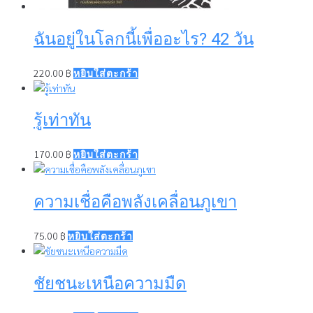
ฉันอยู่ในโลกนี้เพื่ออะไร? 42 วัน
220.00
฿
หยิบใส่ตะกร้า
รู้เท่าทัน
170.00
฿
หยิบใส่ตะกร้า
ความเชื่อคือพลังเคลื่อนภูเขา
75.00
฿
หยิบใส่ตะกร้า
ชัยชนะเหนือความมืด