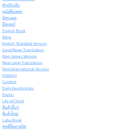
สำหรับเด็ก
หนังสือเพลง
อิสราเอล
อีสเตอร์
English Book
Bible
English Standard Version
Good News Translation
King James Version
New Living Translation
New International Version
Childern
Comfort
Daily Devotionals
Easter
Life of Christ
สินค้าอื่นๆ
สินค้าใหม่
Lahu Book
ชุดพิธีมหาสนิท