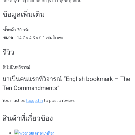
nor anything that belongs to thy neighbor.
ข้อมูลเพิ่มเติม
น้ำหนัก
30 กรัม
ขนาด
14.7 × 4.3 × 0.1 เซนติเมตร
รีวิว
ยังไม่มีบทวิจารณ์
มาเป็นคนแรกที่วิจารณ์ “English bookmark – The
Ten Commandments”
You must be
logged in
to post a review.
สินค้าที่เกี่ยวข้อง