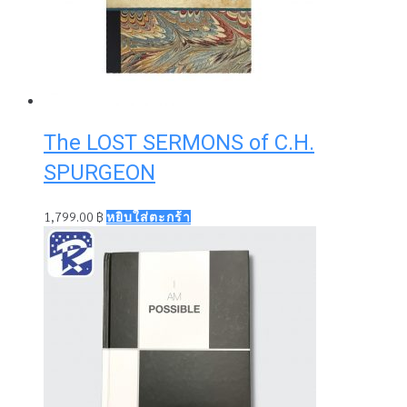
The LOST SERMONS of C.H.
SPURGEON
1,799.00
฿
หยิบใส่ตะกร้า