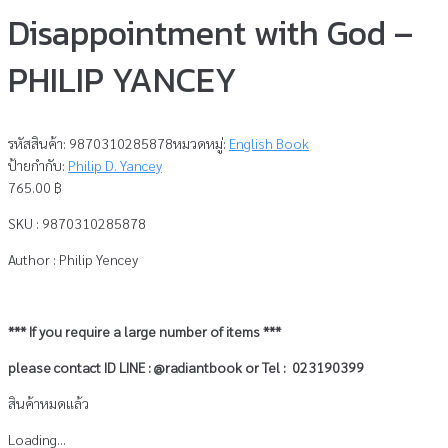
Disappointment with God –
PHILIP YANCEY
รหัสสินค้า:
9870310285878
หมวดหมู่:
English Book
ป้ายกำกับ:
Philip D. Yancey
765.00
฿
SKU : 9870310285878
Author : Philip Yencey
*** If you require a large number of items ***
please contact ID LINE : @radiantbook or Tel : 023190399
สินค้าหมดแล้ว
Loading...