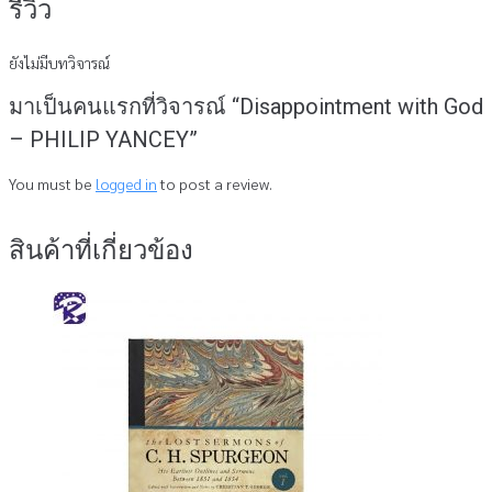
รีวิว
ยังไม่มีบทวิจารณ์
มาเป็นคนแรกที่วิจารณ์ “Disappointment with God
– PHILIP YANCEY”
You must be
logged in
to post a review.
สินค้าที่เกี่ยวข้อง