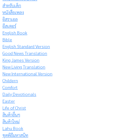
สำหรับเด็ก
หนังสือเพลง
อิสราเอล
อีสเตอร์
English Book
Bible
English Standard Version
Good News Translation
King James Version
New Living Translation
New International Version
Childern
Comfort
Daily Devotionals
Easter
Life of Christ
สินค้าอื่นๆ
สินค้าใหม่
Lahu Book
ชุดพิธีมหาสนิท