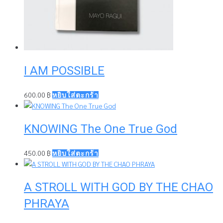
I AM POSSIBLE
600.00
฿
หยิบใส่ตะกร้า
KNOWING The One True God
450.00
฿
หยิบใส่ตะกร้า
A STROLL WITH GOD BY THE CHAO
PHRAYA