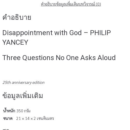
คำอธิบาย
ข้อมูลเพิ่มเติม
บทวิจารณ์ (0)
คำอธิบาย
Disappointment with God – PHILIP
YANCEY
Three Questions No One Asks Aloud
25th anniversary edition
ข้อมูลเพิ่มเติม
น้ำหนัก
350 กรัม
ขนาด
21 × 14 × 2 เซนติเมตร