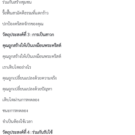
ร่วมกันสร้างชุมชน
รื้อฟื้นสามัคคีธรรมที่แตกร้าว
ปกป้องคริสตจักรของคุณ
วัตถุประสงค์ที่ 3 : การเป็นสาวก
คุณถูกสร้างให้เป็นเหมือนพระคริสต์
คุณถูกสร้างให้เป็นเหมือนพระคริสต์
เราเติบโตอย่างไร
คุณถูกเปลี่ยนแปลงด้วยความจริง
คุณถูกเปลี่ยนแปลงด้วยปัญหา
เติบโตผ่านการทดลอง
ชนะการทดลอง
จำเป็นต้องใช้เวลา
วัตถุประสงค์ที่ 4 : ร่วมกันรับใช้