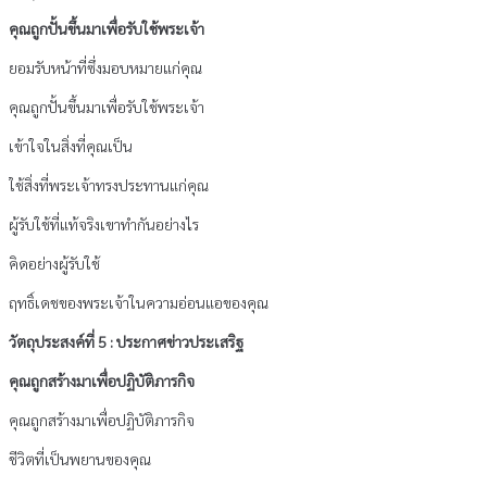
คุณถูกปั้นขึ้นมาเพื่อรับใช้พระเจ้า
ยอมรับหน้าที่ซึ่งมอบหมายแก่คุณ
คุณถูกปั้นขึ้นมาเพื่อรับใช้พระเจ้า
เข้าใจในสิ่งที่คุณเป็น
ใช้สิ่งที่พระเจ้าทรงประทานแก่คุณ
ผู้รับใช้ที่แท้จริงเขาทำกันอย่างไร
คิดอย่างผู้รับใช้
ฤทธิ์เดชของพระเจ้าในความอ่อนแอของคุณ
วัตถุประสงค์ที่ 5 : ประกาศข่าวประเสริฐ
คุณถูกสร้างมาเพื่อปฏิบัติภารกิจ
คุณถูกสร้างมาเพื่อปฏิบัติภารกิจ
ชีวิตที่เป็นพยานของคุณ