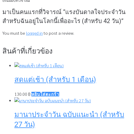
ยังไม่มีบทวิจารณ์
มาเป็นคนแรกที่วิจารณ์ “แรงบันดาลใจประจำวัน
สำหรับฉันอยู่ในโลกนี้เพื่ออะไร (สำหรับ 42 วัน)”
You must be
logged in
to post a review.
สินค้าที่เกี่ยวข้อง
สดแต่เช้า (สำหรับ 1 เดือน)
130.00
฿
หยิบใส่ตะกร้า
มานาประจำวัน ฉบับแนะนำ (สำหรับ
27 วัน)