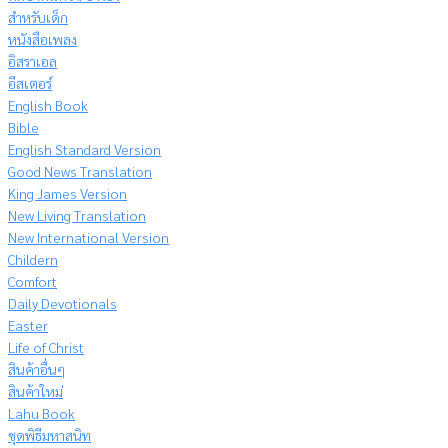
สำหรับเด็ก
หนังสือเพลง
อิสราเอล
อีสเตอร์
English Book
Bible
English Standard Version
Good News Translation
King James Version
New Living Translation
New International Version
Childern
Comfort
Daily Devotionals
Easter
Life of Christ
สินค้าอื่นๆ
สินค้าใหม่
Lahu Book
ชุดพิธีมหาสนิท