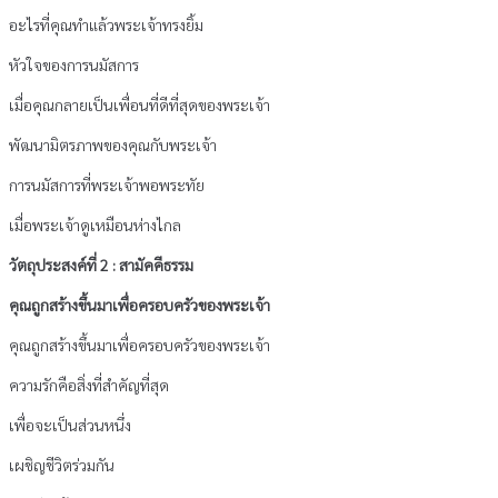
อะไรที่คุณทำแล้วพระเจ้าทรงยิ้ม
หัวใจของการนมัสการ
เมื่อคุณกลายเป็นเพื่อนที่ดีที่สุดของพระเจ้า
พัฒนามิตรภาพของคุณกับพระเจ้า
การนมัสการที่พระเจ้าพอพระทัย
เมื่อพระเจ้าดูเหมือนห่างไกล
วัตถุประสงค์ที่ 2 : สามัคคีธรรม
คุณถูกสร้างขึ้นมาเพื่อครอบครัวของพระเจ้า
คุณถูกสร้างขึ้นมาเพื่อครอบครัวของพระเจ้า
ความรักคือสิ่งที่สำคัญที่สุด
เพื่อจะเป็นส่วนหนึ่ง
เผชิญชีวิตร่วมกัน