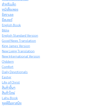
สำหรับเด็ก
หนังสือเพลง
อิสราเอล
อีสเตอร์
English Book
Bible
English Standard Version
Good News Translation
King James Version
New Living Translation
New International Version
Childern
Comfort
Daily Devotionals
Easter
Life of Christ
สินค้าอื่นๆ
สินค้าใหม่
Lahu Book
ชุดพิธีมหาสนิท