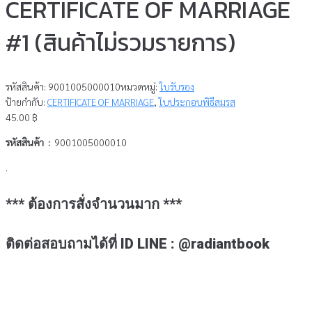
CERTIFICATE OF MARRIAGE
#1 (สินค้าไม่รวมรายการ)
รหัสสินค้า:
9001005000010
หมวดหมู่:
ใบรับรอง
ป้ายกำกับ:
CERTIFICATE OF MARRIAGE
,
ใบประกอบพิธีสมรส
45.00
฿
รหัสสินค้า :
9001005000010
.
*** ต้องการสั่งจำนวนมาก ***
ติดต่อสอบถามได้ที่ ID LINE : @radiantbook