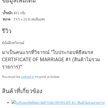
ข้อมูลเพิ่มเติม
น้ำหนัก
401 กรัม
ขนาด
29.5 × 20.8 เซนติเมตร
รีวิว
ยังไม่มีบทวิจารณ์
มาเป็นคนแรกที่วิจารณ์ “ใบประกอบพิธีสมรส
CERTIFICATE OF MARRIAGE #1 (สินค้าไม่รวม
รายการ)”
You must be
logged in
to post a review.
สินค้าที่เกี่ยวข้อง