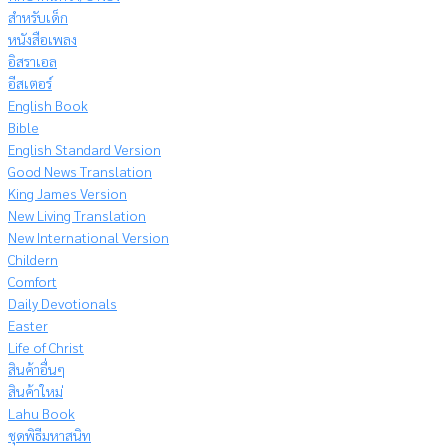
สำหรับเด็ก
หนังสือเพลง
อิสราเอล
อีสเตอร์
English Book
Bible
English Standard Version
Good News Translation
King James Version
New Living Translation
New International Version
Childern
Comfort
Daily Devotionals
Easter
Life of Christ
สินค้าอื่นๆ
สินค้าใหม่
Lahu Book
ชุดพิธีมหาสนิท