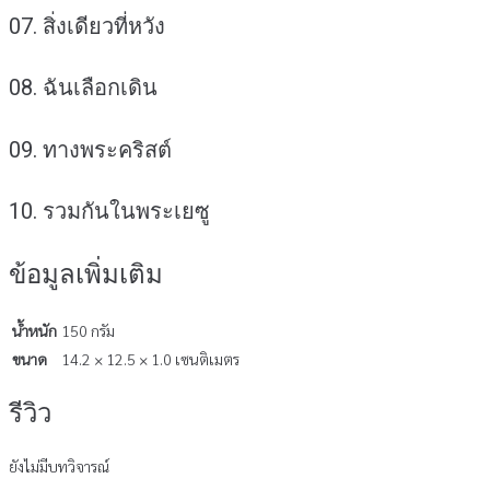
07. สิ่งเดียวที่หวัง
08. ฉันเลือกเดิน
09. ทางพระคริสต์
10. รวมกันในพระเยซู
ข้อมูลเพิ่มเติม
น้ำหนัก
150 กรัม
ขนาด
14.2 × 12.5 × 1.0 เซนติเมตร
รีวิว
ยังไม่มีบทวิจารณ์