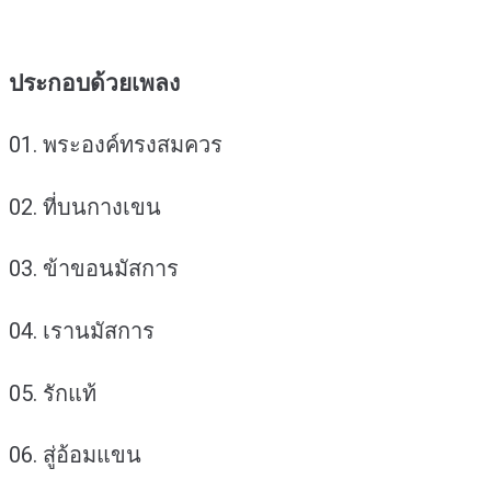
ประกอบด้วยเพลง
01. พระองค์ทรงสมควร
02. ที่บนกางเขน
03. ข้าขอนมัสการ
04. เรานมัสการ
05. รักแท้
06. สู่อ้อมแขน