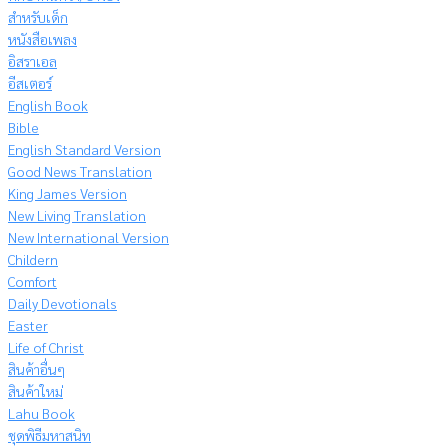
สำหรับเด็ก
หนังสือเพลง
อิสราเอล
อีสเตอร์
English Book
Bible
English Standard Version
Good News Translation
King James Version
New Living Translation
New International Version
Childern
Comfort
Daily Devotionals
Easter
Life of Christ
สินค้าอื่นๆ
สินค้าใหม่
Lahu Book
ชุดพิธีมหาสนิท