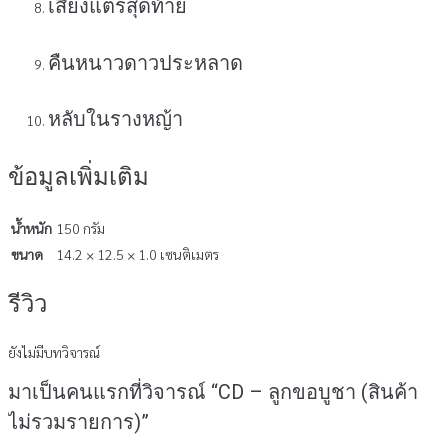
เสียงแตรสุดท้าย
คืนหนาวดาวประหลาด
หลับในรางหญ้า
ข้อมูลเพิ่มเติม
น้ำหนัก
150 กรัม
ขนาด
14.2 × 12.5 × 1.0 เซนติเมตร
รีวิว
ยังไม่มีบทวิจารณ์
มาเป็นคนแรกที่วิจารณ์ “CD – ลูกขอบูชา (สินค้า
ไม่รวมรายการ)”