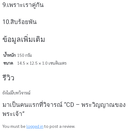
9.เพราะเราคู่กัน
10.สิบร้อยพัน
ข้อมูลเพิ่มเติม
น้ำหนัก
150 กรัม
ขนาด
14.5 × 12.5 × 1.0 เซนติเมตร
รีวิว
ยังไม่มีบทวิจารณ์
มาเป็นคนแรกที่วิจารณ์ “CD – พระวิญญาณของ
พระเจ้า”
You must be
logged in
to post a review.