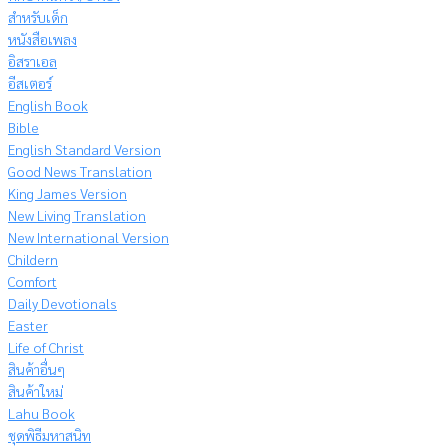
สำหรับเด็ก
หนังสือเพลง
อิสราเอล
อีสเตอร์
English Book
Bible
English Standard Version
Good News Translation
King James Version
New Living Translation
New International Version
Childern
Comfort
Daily Devotionals
Easter
Life of Christ
สินค้าอื่นๆ
สินค้าใหม่
Lahu Book
ชุดพิธีมหาสนิท