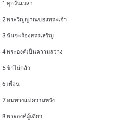
1.ทุกวันเวลา
ชิ้น
2.พระวิญญาณของพระเจ้า
3.ฉันจะร้องสรรเสริญ
4.พระองค์เป็นความสว่าง
5.ข้าไม่กลัว
6.เพื่อน
7.หนทางแห่ความหวัง
8.พระองค์ผู้เดียว